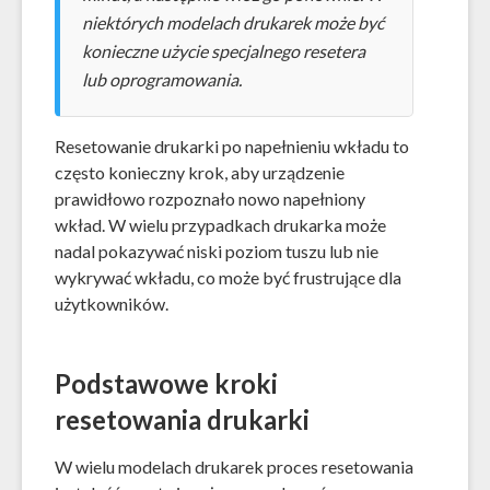
niektórych modelach drukarek może być
konieczne użycie specjalnego resetera
lub oprogramowania.
Resetowanie drukarki po napełnieniu wkładu to
często konieczny krok, aby urządzenie
prawidłowo rozpoznało nowo napełniony
wkład. W wielu przypadkach drukarka może
nadal pokazywać niski poziom tuszu lub nie
wykrywać wkładu, co może być frustrujące dla
użytkowników.
Podstawowe kroki
resetowania drukarki
W wielu modelach drukarek proces resetowania