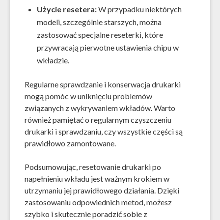
Użycie resetera:
W przypadku niektórych
modeli, szczególnie starszych, można
zastosować specjalne reseterki, które
przywracają pierwotne ustawienia chipu w
wkładzie.
Regularne sprawdzanie i konserwacja drukarki
mogą pomóc w uniknięciu problemów
związanych z wykrywaniem wkładów. Warto
również pamiętać o regularnym czyszczeniu
drukarki i sprawdzaniu, czy wszystkie części są
prawidłowo zamontowane.
Podsumowując, resetowanie drukarki po
napełnieniu wkładu jest ważnym krokiem w
utrzymaniu jej prawidłowego działania. Dzięki
zastosowaniu odpowiednich metod, możesz
szybko i skutecznie poradzić sobie z