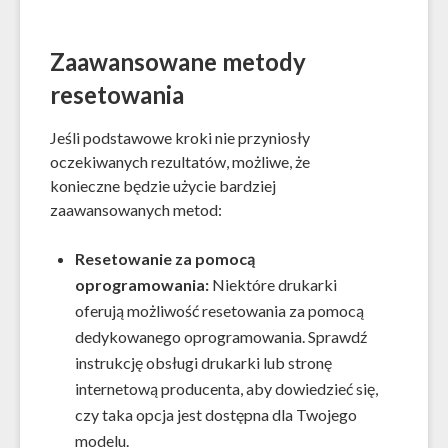
Zaawansowane metody
resetowania
Jeśli podstawowe kroki nie przyniosły
oczekiwanych rezultatów, możliwe, że
konieczne będzie użycie bardziej
zaawansowanych metod:
Resetowanie za pomocą
oprogramowania:
Niektóre drukarki
oferują możliwość resetowania za pomocą
dedykowanego oprogramowania. Sprawdź
instrukcję obsługi drukarki lub stronę
internetową producenta, aby dowiedzieć się,
czy taka opcja jest dostępna dla Twojego
modelu.