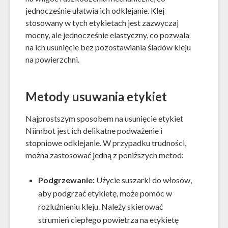
jednocześnie ułatwia ich odklejanie. Klej
stosowany w tych etykietach jest zazwyczaj
mocny, ale jednocześnie elastyczny, co pozwala
na ich usunięcie bez pozostawiania śladów kleju
na powierzchni.
Metody usuwania etykiet
Najprostszym sposobem na usunięcie etykiet
Niimbot jest ich delikatne podważenie i
stopniowe odklejanie. W przypadku trudności,
można zastosować jedną z poniższych metod:
Podgrzewanie:
Użycie suszarki do włosów,
aby podgrzać etykietę, może pomóc w
rozluźnieniu kleju. Należy skierować
strumień ciepłego powietrza na etykietę