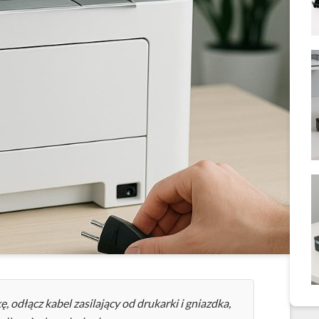
 odłącz kabel zasilający od drukarki i gniazdka,