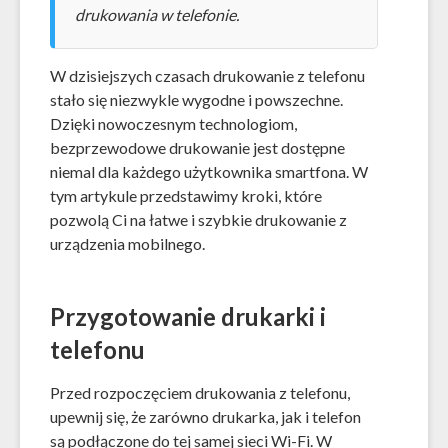
drukowania w telefonie.
W dzisiejszych czasach drukowanie z telefonu
stało się niezwykle wygodne i powszechne.
Dzięki nowoczesnym technologiom,
bezprzewodowe drukowanie jest dostępne
niemal dla każdego użytkownika smartfona. W
tym artykule przedstawimy kroki, które
pozwolą Ci na łatwe i szybkie drukowanie z
urządzenia mobilnego.
Przygotowanie drukarki i
telefonu
Przed rozpoczęciem drukowania z telefonu,
upewnij się, że zarówno drukarka, jak i telefon
są podłączone do tej samej sieci Wi-Fi. W