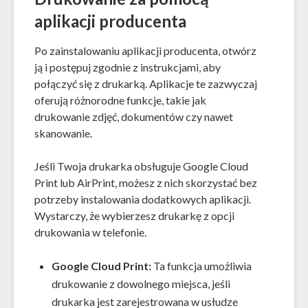
aplikacji producenta
Po zainstalowaniu aplikacji producenta, otwórz
ją i postępuj zgodnie z instrukcjami, aby
połączyć się z drukarką. Aplikacje te zazwyczaj
oferują różnorodne funkcje, takie jak
drukowanie zdjęć, dokumentów czy nawet
skanowanie.
Jeśli Twoja drukarka obsługuje Google Cloud
Print lub AirPrint, możesz z nich skorzystać bez
potrzeby instalowania dodatkowych aplikacji.
Wystarczy, że wybierzesz drukarkę z opcji
drukowania w telefonie.
Google Cloud Print:
Ta funkcja umożliwia
drukowanie z dowolnego miejsca, jeśli
drukarka jest zarejestrowana w usłudze