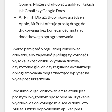
Google. Możesz drukować z aplikacji takich
jak Gmail czy Google Docs.
AirPrint:
Dla użytkowników urządzeń
Apple, AirPrint oferuje prostą drogę do
drukowania bez konieczności instalacji
dodatkowego oprogramowania.
Warto pamiętać o regularnej konserwacji
drukarki, aby zapewnić jej długą żywotność i
wysoką jakość druku. Wymiana tuszów,
czyszczenie głowic czy regularne aktualizacje
oprogramowania mogą znacząco wpłynąć na
wydajność urządzenia.
Podsumowując, drukowanie z telefonu jest
prostym i wygodnym sposobem na uzyskanie
wydruków z dowolnego miejsca w domu czy
biurze. Dzięki odpowiednim aplikacjom i