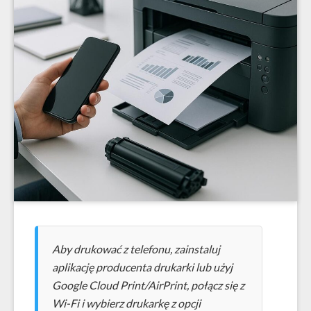
Aby drukować z telefonu, zainstaluj
aplikację producenta drukarki lub użyj
Google Cloud Print/AirPrint, połącz się z
Wi-Fi i wybierz drukarkę z opcji