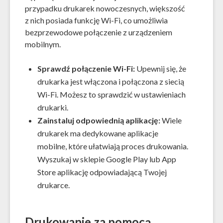
przypadku drukarek nowoczesnych, większość
z nich posiada funkcję Wi-Fi, co umożliwia
bezprzewodowe połączenie z urządzeniem
mobilnym.
Sprawdź połączenie Wi-Fi:
Upewnij się, że
drukarka jest włączona i połączona z siecią
Wi-Fi. Możesz to sprawdzić w ustawieniach
drukarki.
Zainstaluj odpowiednią aplikację:
Wiele
drukarek ma dedykowane aplikacje
mobilne, które ułatwiają proces drukowania.
Wyszukaj w sklepie Google Play lub App
Store aplikację odpowiadającą Twojej
drukarce.
Drukowanie za pomocą