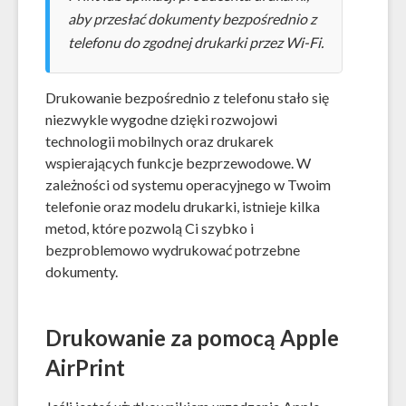
aby przesłać dokumenty bezpośrednio z
telefonu do zgodnej drukarki przez Wi-Fi.
Drukowanie bezpośrednio z telefonu stało się
niezwykle wygodne dzięki rozwojowi
technologii mobilnych oraz drukarek
wspierających funkcje bezprzewodowe. W
zależności od systemu operacyjnego w Twoim
telefonie oraz modelu drukarki, istnieje kilka
metod, które pozwolą Ci szybko i
bezproblemowo wydrukować potrzebne
dokumenty.
Drukowanie za pomocą Apple
AirPrint