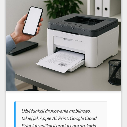
Użyj funkcji drukowania mobilnego,
takiej jak Apple AirPrint, Google Cloud
Print lub aplikacji producenta drukarki,