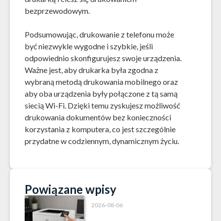
bezprzewodowym.
Podsumowując, drukowanie z telefonu może
być niezwykle wygodne i szybkie, jeśli
odpowiednio skonfigurujesz swoje urządzenia.
Ważne jest, aby drukarka była zgodna z
wybraną metodą drukowania mobilnego oraz
aby oba urządzenia były połączone z tą samą
siecią Wi-Fi. Dzięki temu zyskujesz możliwość
drukowania dokumentów bez konieczności
korzystania z komputera, co jest szczególnie
przydatne w codziennym, dynamicznym życiu.
Powiązane wpisy
2026-08-06