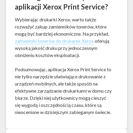
aplikacji Xerox Print Service?
Wybierając drukarki Xerox, warto także
rozważyć zakup zamienników tonerów, które
mogą być bardziej ekonomiczne. Na przykład,
zamienniki tonerów do drukarek Xerox
oferują
wysoką jakość druku przy jednoczesnym
obniżeniu kosztów eksploatacji.
Podsumowując, aplikacja Xerox Print Service to
nie tylko narzędzie ułatwiające drukowanie z
urządzeń mobilnych, ale także sposób na
efektywne zarządzanie drukarkami w domu czy
biurze. Dzięki niej użytkownicy mogą cieszyć
się wygodą i oszczędnością czasu, które są
nieocenione w dzisiejszym zabieganym świecie.