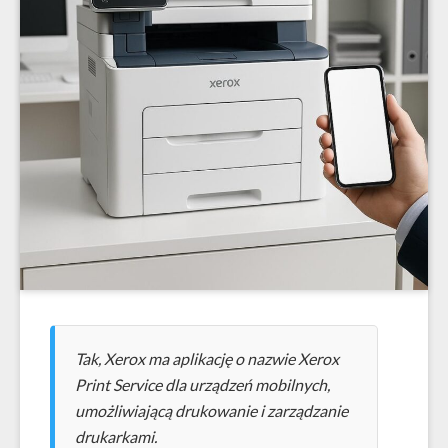
Tak, Xerox ma aplikację o nazwie Xerox
Print Service dla urządzeń mobilnych,
umożliwiającą drukowanie i zarządzanie
drukarkami.