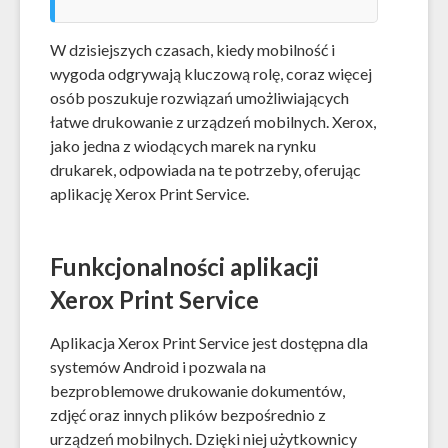
W dzisiejszych czasach, kiedy mobilność i
wygoda odgrywają kluczową rolę, coraz więcej
osób poszukuje rozwiązań umożliwiających
łatwe drukowanie z urządzeń mobilnych. Xerox,
jako jedna z wiodących marek na rynku
drukarek, odpowiada na te potrzeby, oferując
aplikację Xerox Print Service.
Funkcjonalności aplikacji
Xerox Print Service
Aplikacja Xerox Print Service jest dostępna dla
systemów Android i pozwala na
bezproblemowe drukowanie dokumentów,
zdjęć oraz innych plików bezpośrednio z
urządzeń mobilnych. Dzięki niej użytkownicy