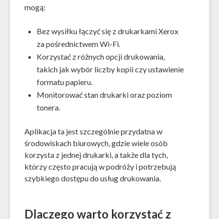
mogą:
Bez wysiłku łączyć się z drukarkami Xerox
za pośrednictwem Wi-Fi.
Korzystać z różnych opcji drukowania,
takich jak wybór liczby kopii czy ustawienie
formatu papieru.
Monitorować stan drukarki oraz poziom
tonera.
Aplikacja ta jest szczególnie przydatna w
środowiskach biurowych, gdzie wiele osób
korzysta z jednej drukarki, a także dla tych,
którzy często pracują w podróży i potrzebują
szybkiego dostępu do usług drukowania.
Dlaczego warto korzystać z