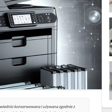
dpowiednio konserwowana i używana zgodnie z