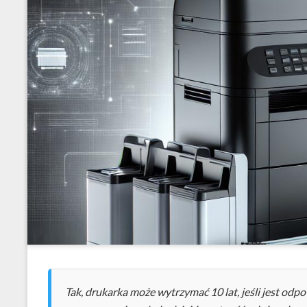
Tak, drukarka może wytrzymać 10 lat, jeśli jest o