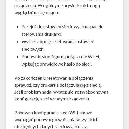
urządzenia. W ogólnym zarysie, kroki mogą
wyglądać następująco:
Przejdź do ustawień sieciowych na panelu
sterowania drukarki.
Wybierz opcję resetowania ustawień
sieciowych.
Ponownie skonfiguruj połączenie Wi-Fi,
wpisując prawidłowe hasło do sieci.
Po zakończeniu resetowania połączenia,
sprawdź, czy drukarka połączyła się z siecią.
Jeśli problem nadal występuje, rozważ ponowną
konfigurację sieci w całym urządzeniu.
Ponowna konfiguracja sieci Wi-Fi może
wymagać ponownego wpisania wszystkich
niezbędnych danych sieciowych oraz