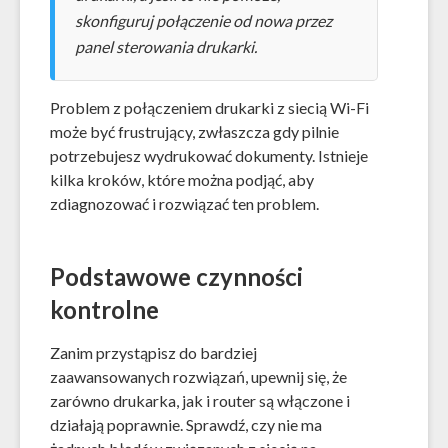
skonfiguruj połączenie od nowa przez
panel sterowania drukarki.
Problem z połączeniem drukarki z siecią Wi-Fi
może być frustrujący, zwłaszcza gdy pilnie
potrzebujesz wydrukować dokumenty. Istnieje
kilka kroków, które można podjąć, aby
zdiagnozować i rozwiązać ten problem.
Podstawowe czynności
kontrolne
Zanim przystąpisz do bardziej
zaawansowanych rozwiązań, upewnij się, że
zarówno drukarka, jak i router są włączone i
działają poprawnie. Sprawdź, czy nie ma