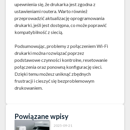
upewnienia się, że drukarka jest zgodna z
ustawieniami routera. Warto również
przeprowadzić aktualizację oprogramowania
drukarki, jeśli jest dostępna, co może poprawić
kompatybilność z siecią.
Podsumowując, problemy z połączeniem Wi-Fi
drukarki można rozwiązać poprzez
podstawowe czynności kontrolne, resetowanie
połączenia oraz ponowną konfigurację sieci.
Dzięki temu możesz uniknąć zbędnych
frustracji i cieszyć się bezproblemowym
drukowaniem.
Powiązane wpisy
2025-09-21