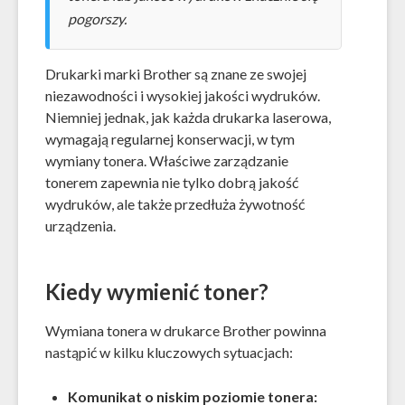
pogorszy.
Drukarki marki Brother są znane ze swojej
niezawodności i wysokiej jakości wydruków.
Niemniej jednak, jak każda drukarka laserowa,
wymagają regularnej konserwacji, w tym
wymiany tonera. Właściwe zarządzanie
tonerem zapewnia nie tylko dobrą jakość
wydruków, ale także przedłuża żywotność
urządzenia.
Kiedy wymienić toner?
Wymiana tonera w drukarce Brother powinna
nastąpić w kilku kluczowych sytuacjach:
Komunikat o niskim poziomie tonera: