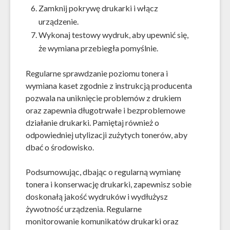
Zamknij pokrywę drukarki i włącz
urządzenie.
Wykonaj testowy wydruk, aby upewnić się,
że wymiana przebiegła pomyślnie.
Regularne sprawdzanie poziomu tonera i
wymiana kaset zgodnie z instrukcją producenta
pozwala na uniknięcie problemów z drukiem
oraz zapewnia długotrwałe i bezproblemowe
działanie drukarki. Pamiętaj również o
odpowiedniej utylizacji zużytych tonerów, aby
dbać o środowisko.
Podsumowując, dbając o regularną wymianę
tonera i konserwację drukarki, zapewnisz sobie
doskonałą jakość wydruków i wydłużysz
żywotność urządzenia. Regularne
monitorowanie komunikatów drukarki oraz