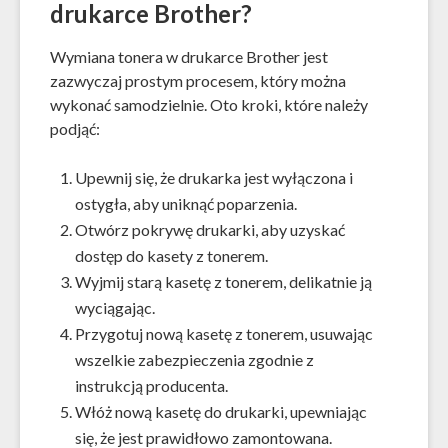
drukarce Brother?
Wymiana tonera w drukarce Brother jest
zazwyczaj prostym procesem, który można
wykonać samodzielnie. Oto kroki, które należy
podjąć:
Upewnij się, że drukarka jest wyłączona i
ostygła, aby uniknąć poparzenia.
Otwórz pokrywę drukarki, aby uzyskać
dostęp do kasety z tonerem.
Wyjmij starą kasetę z tonerem, delikatnie ją
wyciągając.
Przygotuj nową kasetę z tonerem, usuwając
wszelkie zabezpieczenia zgodnie z
instrukcją producenta.
Włóż nową kasetę do drukarki, upewniając
się, że jest prawidłowo zamontowana.