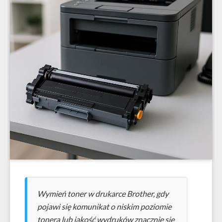
Wymień toner w drukarce Brother, gdy
pojawi się komunikat o niskim poziomie
tonera lub jakość wydruków znacznie się