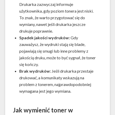
Drukarka zazwyczaj informuje
użytkownika, gdy poziom tonera jest niski.
To znak, że warto przygotować się do
wymiany, nawet jeśli drukarka jeszcze
drukuje poprawnie.
Spadek jakości wydruków:
Gdy
zauważysz, że wydruki stają się blade,
pojawiają się smugi lub inne problemy z
jakością druku, może to być sygnał, że toner
się kończy.
Brak wydruków:
Jeśli drukarka przestaje
drukować, a komunikaty wskazują na
problem z tonerem, najprawdopodobniej
wymagana jest jego wymiana.
Jak wymienić toner w