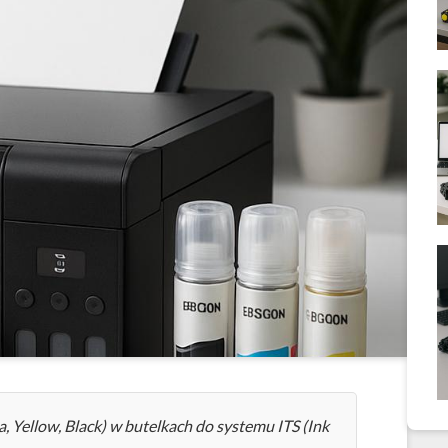
 Yellow, Black) w butelkach do systemu ITS (Ink