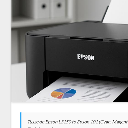
Tusze do Epson L3150 to Epson 101 (Cyan, Magenta,