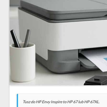
Tusz do HP Envy Inspire to HP 67 lub HP 67XL.