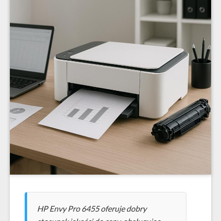
HP Envy Pro 6455 oferuje dobry