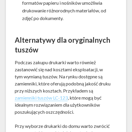
formatów papieru i nośników umożliwia
drukowanie różnorodnych materiałów, od
zdjęć po dokumenty.
Alternatywy dla oryginalnych
tuszów
Podczas zakupu drukarki warto również
zastanowić się nad kosztami eksploatacji, w
tym wymianą tuszów. Na rynku dostępne są
zamienniki, które oferują podobną jakość druku
przy niższych kosztach. Przykładem są
zamienniki tuszów LC-123
, które mogą być
idealnym rozwiązaniem dla użytkowników
poszukujących oszczędności.
Przy wyborze drukarki do domu warto zwrócić