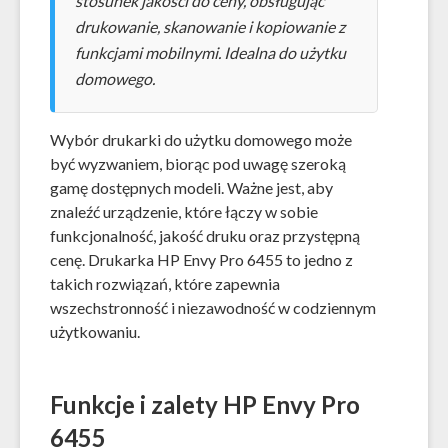
stosunek jakości do ceny, obsługując
drukowanie, skanowanie i kopiowanie z
funkcjami mobilnymi. Idealna do użytku
domowego.
Wybór drukarki do użytku domowego może
być wyzwaniem, biorąc pod uwagę szeroką
gamę dostępnych modeli. Ważne jest, aby
znaleźć urządzenie, które łączy w sobie
funkcjonalność, jakość druku oraz przystępną
cenę. Drukarka HP Envy Pro 6455 to jedno z
takich rozwiązań, które zapewnia
wszechstronność i niezawodność w codziennym
użytkowaniu.
Funkcje i zalety HP Envy Pro
6455