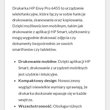
Drukarka HP Envy Pro 6455 to urządzenie
wielofunkcyjne, które łączy w sobie funkcje
drukowania, skanowania oraz kopiowania.
Dzięki możliwościom mobilnym, takim jak
drukowanie z aplikacji HP Smart, użytkownicy
mogą wygodnie drukować zdjęcia czy
dokumenty bezpośrednio ze swoich
smartfonów czy tabletów.
Drukowanie mobilne:
Dzięki aplikacji HP
Smart, drukowanie z urządzeń mobilnych
jest szybkie i intuicyjne.
Kompaktowy design:
Nowoczesny
wygląd i niewielkie wymiary sprawiają, że
drukarka doskonale wpasuje się w każde
wnętrze.
Wszechstronność:
Obsługa różnych