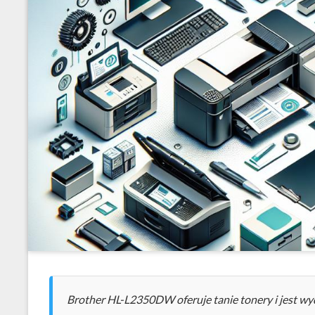
Brother HL-L2350DW oferuje tanie tonery i jest wy