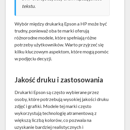
tekstu.
Wybór między drukarką Epson a HP może być
trudny, ponieważ oba te marki oferują
różnorodne modele, które spełniają różne
potrzeby użytkowników. Warto przyjrzeć się
kilku kluczowym aspektom, które mogą pomóc
w podjęciu decyzji.
Jakość druku i zastosowania
Drukarki Epson są często wybierane przez
osoby, które potrzebują wysokiej jakości druku
zdjęć i grafiki. Modele tej marki często
wykorzystują technologię atramentową z
większą liczbą kolorów, co pozwala na
uzyskanie bardziej realistycznych i