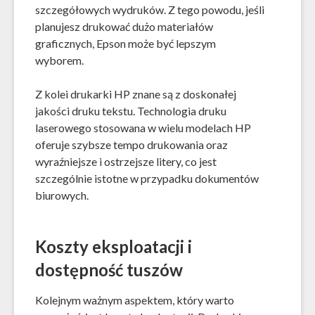
szczegółowych wydruków. Z tego powodu, jeśli
planujesz drukować dużo materiałów
graficznych, Epson może być lepszym
wyborem.
Z kolei drukarki HP znane są z doskonałej
jakości druku tekstu. Technologia druku
laserowego stosowana w wielu modelach HP
oferuje szybsze tempo drukowania oraz
wyraźniejsze i ostrzejsze litery, co jest
szczególnie istotne w przypadku dokumentów
biurowych.
Koszty eksploatacji i
dostępność tuszów
Kolejnym ważnym aspektem, który warto