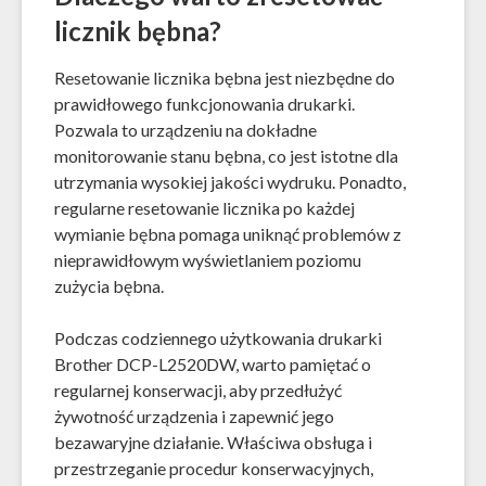
licznik bębna?
Resetowanie licznika bębna jest niezbędne do
prawidłowego funkcjonowania drukarki.
Pozwala to urządzeniu na dokładne
monitorowanie stanu bębna, co jest istotne dla
utrzymania wysokiej jakości wydruku. Ponadto,
regularne resetowanie licznika po każdej
wymianie bębna pomaga uniknąć problemów z
nieprawidłowym wyświetlaniem poziomu
zużycia bębna.
Podczas codziennego użytkowania drukarki
Brother DCP-L2520DW, warto pamiętać o
regularnej konserwacji, aby przedłużyć
żywotność urządzenia i zapewnić jego
bezawaryjne działanie. Właściwa obsługa i
przestrzeganie procedur konserwacyjnych,