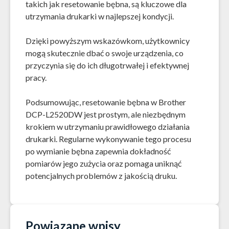
takich jak resetowanie bębna, są kluczowe dla
utrzymania drukarki w najlepszej kondycji.
Dzięki powyższym wskazówkom, użytkownicy
mogą skutecznie dbać o swoje urządzenia, co
przyczynia się do ich długotrwałej i efektywnej
pracy.
Podsumowując, resetowanie bębna w Brother
DCP-L2520DW jest prostym, ale niezbędnym
krokiem w utrzymaniu prawidłowego działania
drukarki. Regularne wykonywanie tego procesu
po wymianie bębna zapewnia dokładność
pomiarów jego zużycia oraz pomaga uniknąć
potencjalnych problemów z jakością druku.
Powiązane wpisy