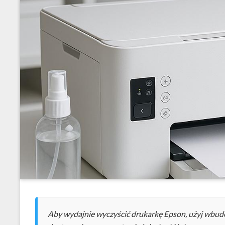
Aby wydajnie wyczyścić drukarkę Epson, użyj wbudo