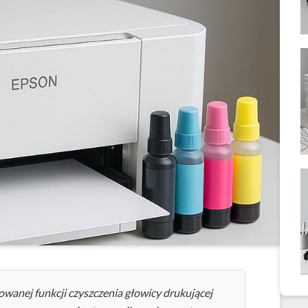
wanej funkcji czyszczenia głowicy drukującej