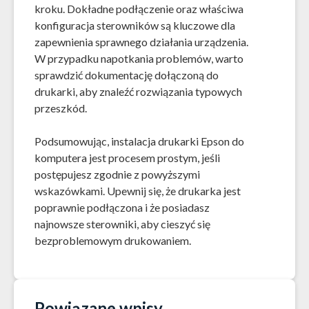
kroku. Dokładne podłączenie oraz właściwa
konfiguracja sterowników są kluczowe dla
zapewnienia sprawnego działania urządzenia.
W przypadku napotkania problemów, warto
sprawdzić dokumentację dołączoną do
drukarki, aby znaleźć rozwiązania typowych
przeszkód.
Podsumowując, instalacja drukarki Epson do
komputera jest procesem prostym, jeśli
postępujesz zgodnie z powyższymi
wskazówkami. Upewnij się, że drukarka jest
poprawnie podłączona i że posiadasz
najnowsze sterowniki, aby cieszyć się
bezproblemowym drukowaniem.
Powiązane wpisy