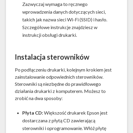
Zazwyczaj wymaga to ręcznego
wprowadzenia danych dotyczących sieci,
takich jak nazwa sieci Wi-Fi (SSID) i hasło.
Szczegółowe instrukcje znajdziesz w
instrukcji obsługi drukarki.
Instalacja sterowników
Po podłączeniu drukarki, kolejnym krokiem jest
zainstalowanie odpowiednich sterowników.
Sterowniki są niezbędne do prawidłowego
działania drukarki z komputerem. Możesz to
zrobić na dwa sposoby:
Płyta CD:
Większość drukarek Epson jest
dostarczana z płytą CD zawierającą
sterowniki i oprogramowanie. Włóż płytę