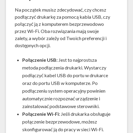
Na początek musisz zdecydować, czy chcesz
podłączyć drukarkę za pomocą kabla USB, czy
połączyć ją z komputerem bezprzewodowo
przez Wi-Fi. Oba rozwiązania mają swoje
zalety, a wybór zależy od Twoich preferencji i
dostępnych opcji.
Połączenie USB:
Jest to najprostsza
metoda podłączenia drukarki. Wystarczy
podłączyć kabel USB do portu w drukarce
oraz do portu USB w komputerze. Po
podłączeniu system operacyjny powinien
automatycznie rozpoznać urządzenie i
zainstalować podstawowe sterowniki.
Połączenie Wi-Fi:
Jeśli drukarka obsługuje
połączenie bezprzewodowe, możesz
skonfigurować ją do pracy w sieci Wi-Fi.