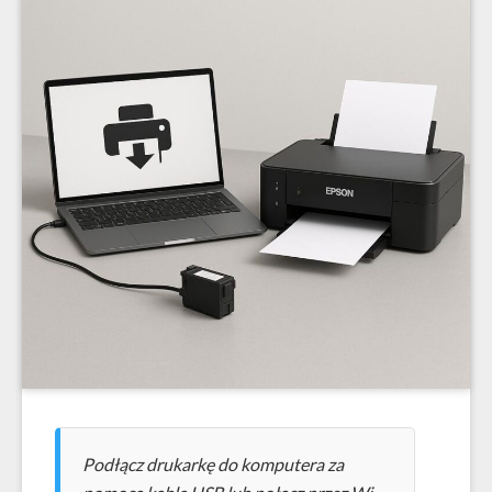
Podłącz drukarkę do komputera za