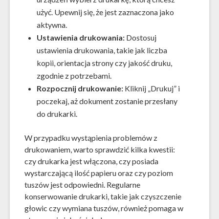
użyć. Upewnij się, że jest zaznaczona jako
aktywna.
Ustawienia drukowania:
Dostosuj
ustawienia drukowania, takie jak liczba
kopii, orientacja strony czy jakość druku,
zgodnie z potrzebami.
Rozpocznij drukowanie:
Kliknij „Drukuj” i
poczekaj, aż dokument zostanie przesłany
do drukarki.
W przypadku wystąpienia problemów z
drukowaniem, warto sprawdzić kilka kwestii:
czy drukarka jest włączona, czy posiada
wystarczającą ilość papieru oraz czy poziom
tuszów jest odpowiedni. Regularne
konserwowanie drukarki, takie jak czyszczenie
głowic czy wymiana tuszów, również pomaga w