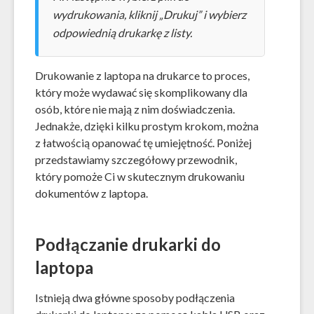
wydrukowania, kliknij „Drukuj” i wybierz
odpowiednią drukarkę z listy.
Drukowanie z laptopa na drukarce to proces,
który może wydawać się skomplikowany dla
osób, które nie mają z nim doświadczenia.
Jednakże, dzięki kilku prostym krokom, można
z łatwością opanować tę umiejętność. Poniżej
przedstawiamy szczegółowy przewodnik,
który pomoże Ci w skutecznym drukowaniu
dokumentów z laptopa.
Podłączanie drukarki do
laptopa
Istnieją dwa główne sposoby podłączenia