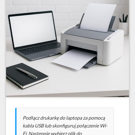
Podłącz drukarkę do laptopa za pomocą
kabla USB lub skonfiguruj połączenie Wi-
Fi. Następnie wybierz plik do