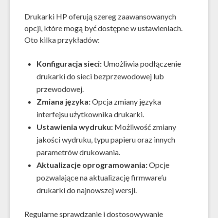
Drukarki HP oferują szereg zaawansowanych
opcji, które mogą być dostępne w ustawieniach.
Oto kilka przykładów:
Konfiguracja sieci:
Umożliwia podłączenie
drukarki do sieci bezprzewodowej lub
przewodowej.
Zmiana języka:
Opcja zmiany języka
interfejsu użytkownika drukarki.
Ustawienia wydruku:
Możliwość zmiany
jakości wydruku, typu papieru oraz innych
parametrów drukowania.
Aktualizacje oprogramowania:
Opcje
pozwalające na aktualizację firmware’u
drukarki do najnowszej wersji.
Regularne sprawdzanie i dostosowywanie