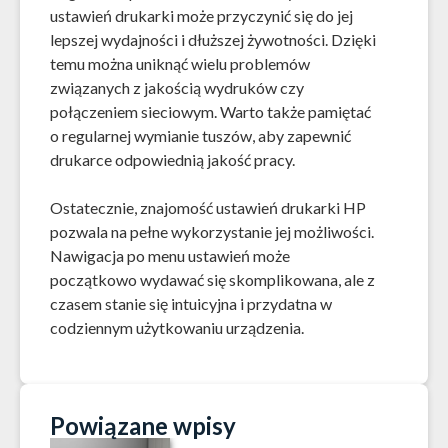
ustawień drukarki może przyczynić się do jej
lepszej wydajności i dłuższej żywotności. Dzięki
temu można uniknąć wielu problemów
związanych z jakością wydruków czy
połączeniem sieciowym. Warto także pamiętać
o regularnej wymianie tuszów, aby zapewnić
drukarce odpowiednią jakość pracy.
Ostatecznie, znajomość ustawień drukarki HP
pozwala na pełne wykorzystanie jej możliwości.
Nawigacja po menu ustawień może
początkowo wydawać się skomplikowana, ale z
czasem stanie się intuicyjna i przydatna w
codziennym użytkowaniu urządzenia.
Powiązane wpisy