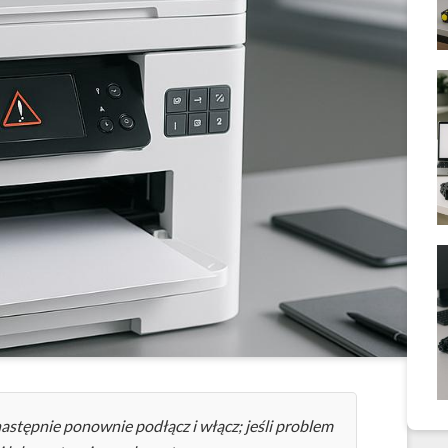
następnie ponownie podłącz i włącz; jeśli problem