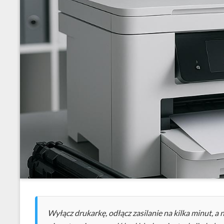
Wyłącz drukarkę, odłącz zasilanie na kilka minut, a 