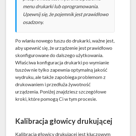
menu drukarki lub oprogramowania.
Upewnij się, że pojemnik jest prawidłowo
osadzony.
Po wlaniu nowego tuszu do drukarki, ważne jest,
aby upewnić się, że urządzenie jest prawidłowo
skonfigurowane do dalszego użytkowania.
Właściwa konfiguracja drukarki po wymianie
tuszów nie tylko zapewnia optymalną jakość
wydruku, ale także zapobiega problemom z
drukowaniem i przedłuża żywotność
urządzenia. Poniżej znajdziesz szczegółowe
kroki, które pomogą Ci w tym procesie.
Kalibracja głowicy drukującej
Kalibracja głowicy drukującej jest kluczowym