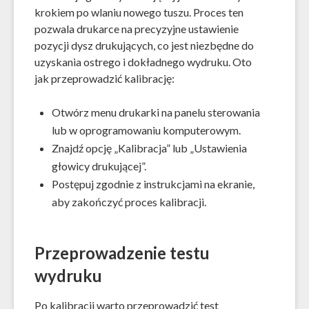
krokiem po wlaniu nowego tuszu. Proces ten
pozwala drukarce na precyzyjne ustawienie
pozycji dysz drukujących, co jest niezbędne do
uzyskania ostrego i dokładnego wydruku. Oto
jak przeprowadzić kalibrację:
Otwórz menu drukarki na panelu sterowania
lub w oprogramowaniu komputerowym.
Znajdź opcję „Kalibracja” lub „Ustawienia
głowicy drukującej”.
Postępuj zgodnie z instrukcjami na ekranie,
aby zakończyć proces kalibracji.
Przeprowadzenie testu
wydruku
Po kalibracji warto przeprowadzić test