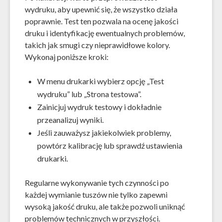
wydruku, aby upewnić się, że wszystko działa
poprawnie. Test ten pozwala na ocenę jakości
druku i identyfikację ewentualnych problemów,
takich jak smugi czy nieprawidłowe kolory.
Wykonaj poniższe kroki:
W menu drukarki wybierz opcję „Test
wydruku” lub „Strona testowa”.
Zainicjuj wydruk testowy i dokładnie
przeanalizuj wyniki.
Jeśli zauważysz jakiekolwiek problemy,
powtórz kalibrację lub sprawdź ustawienia
drukarki.
Regularne wykonywanie tych czynności po
każdej wymianie tuszów nie tylko zapewni
wysoką jakość druku, ale także pozwoli uniknąć
problemów technicznych w przyszłości.