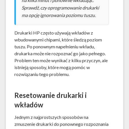
na kilka minut i ponownie wkładając.
Sprawdź, czy oprogramowanie drukarki
ma opcję ignorowania poziomu tuszu.
Drukarki HP często używają wkładów z
wbudowanymi chipami, które śledzą poziom
tuszu. Po ponownym napełnieniu wkładu,
drukarka może nie rozpoznać go jako pełnego.
Problem ten może wynikać z kilku przyczyn, ale
istnieją sposoby, które mogą pomóc w
rozwiązaniu tego problemu.
Resetowanie drukarki i
wkładów
Jednym z najprostszych sposobów na
zmuszenie drukarki do ponownego rozpoznania