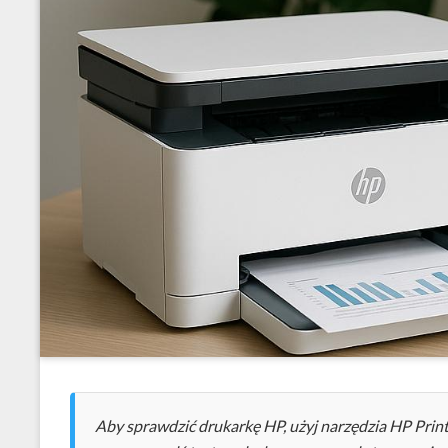
Aby sprawdzić drukarkę HP, użyj narzędzia HP Prin