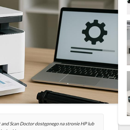
t and Scan Doctor dostępnego na stronie HP lub