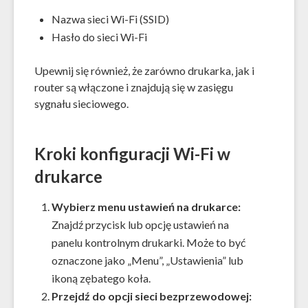
Nazwa sieci Wi-Fi (SSID)
Hasło do sieci Wi-Fi
Upewnij się również, że zarówno drukarka, jak i
router są włączone i znajdują się w zasięgu
sygnału sieciowego.
Kroki konfiguracji Wi-Fi w
drukarce
Wybierz menu ustawień na drukarce:
Znajdź przycisk lub opcję ustawień na
panelu kontrolnym drukarki. Może to być
oznaczone jako „Menu”, „Ustawienia” lub
ikoną zębatego koła.
Przejdź do opcji sieci bezprzewodowej: