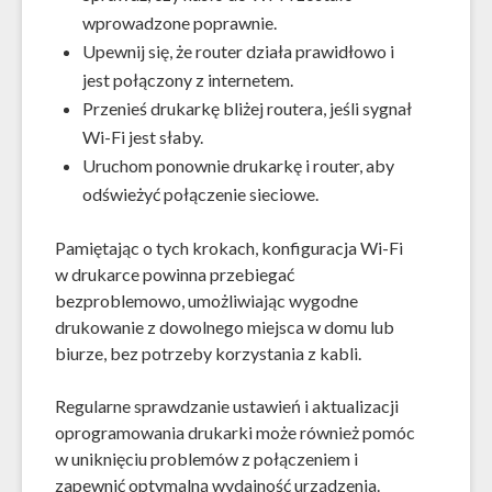
wprowadzone poprawnie.
Upewnij się, że router działa prawidłowo i
jest połączony z internetem.
Przenieś drukarkę bliżej routera, jeśli sygnał
Wi-Fi jest słaby.
Uruchom ponownie drukarkę i router, aby
odświeżyć połączenie sieciowe.
Pamiętając o tych krokach, konfiguracja Wi-Fi
w drukarce powinna przebiegać
bezproblemowo, umożliwiając wygodne
drukowanie z dowolnego miejsca w domu lub
biurze, bez potrzeby korzystania z kabli.
Regularne sprawdzanie ustawień i aktualizacji
oprogramowania drukarki może również pomóc
w uniknięciu problemów z połączeniem i
zapewnić optymalną wydajność urządzenia.