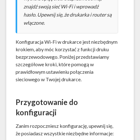
znajdź swoją sieć Wi-Fi i wprowadź
hasło. Upewnij się, że drukarka i router są
włączone.
Konfiguracja Wi-Fi w drukarce jest niezbędnym
krokiem, aby móc korzystać z funkcji druku
bezprzewodowego. Poniżej przedstawiamy
szczegółowe kroki, które pomogą w
prawidłowym ustawieniu połączenia
sieciowego w Twojej drukarce.
Przygotowanie do
konfiguracji
Zanim rozpoczniesz konfigurację, upewnij się,
że posiadasz wszystkie niezbędne informacje: