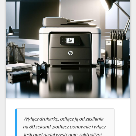
Wyłącz drukarkę, odłącz ją od zasilania
na 60 sekund, podłącz ponownie i włącz.
Jeśli błąd nadal występuje, zaktualizuj