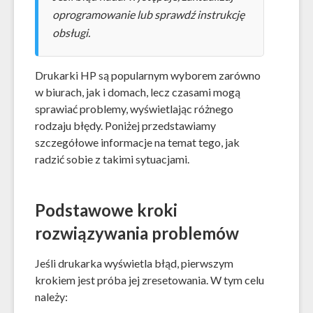
oprogramowanie lub sprawdź instrukcję
obsługi.
Drukarki HP są popularnym wyborem zarówno
w biurach, jak i domach, lecz czasami mogą
sprawiać problemy, wyświetlając różnego
rodzaju błędy. Poniżej przedstawiamy
szczegółowe informacje na temat tego, jak
radzić sobie z takimi sytuacjami.
Podstawowe kroki
rozwiązywania problemów
Jeśli drukarka wyświetla błąd, pierwszym
krokiem jest próba jej zresetowania. W tym celu
należy: