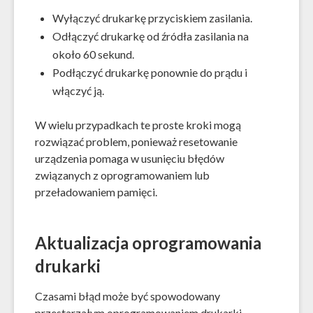
Wyłączyć drukarkę przyciskiem zasilania.
Odłączyć drukarkę od źródła zasilania na
około 60 sekund.
Podłączyć drukarkę ponownie do prądu i
włączyć ją.
W wielu przypadkach te proste kroki mogą
rozwiązać problem, ponieważ resetowanie
urządzenia pomaga w usunięciu błędów
związanych z oprogramowaniem lub
przeładowaniem pamięci.
Aktualizacja oprogramowania
drukarki
Czasami błąd może być spowodowany
przestarzałym oprogramowaniem drukarki.