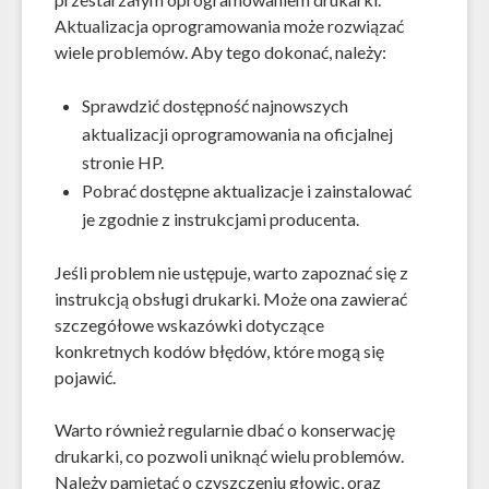
Aktualizacja oprogramowania może rozwiązać
wiele problemów. Aby tego dokonać, należy:
Sprawdzić dostępność najnowszych
aktualizacji oprogramowania na oficjalnej
stronie HP.
Pobrać dostępne aktualizacje i zainstalować
je zgodnie z instrukcjami producenta.
Jeśli problem nie ustępuje, warto zapoznać się z
instrukcją obsługi drukarki. Może ona zawierać
szczegółowe wskazówki dotyczące
konkretnych kodów błędów, które mogą się
pojawić.
Warto również regularnie dbać o konserwację
drukarki, co pozwoli uniknąć wielu problemów.
Należy pamiętać o czyszczeniu głowic, oraz