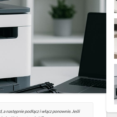
, a następnie podłącz i włącz ponownie. Jeśli