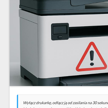
Wyłącz drukarkę, odłącz ją od zasilania na 30 sekund