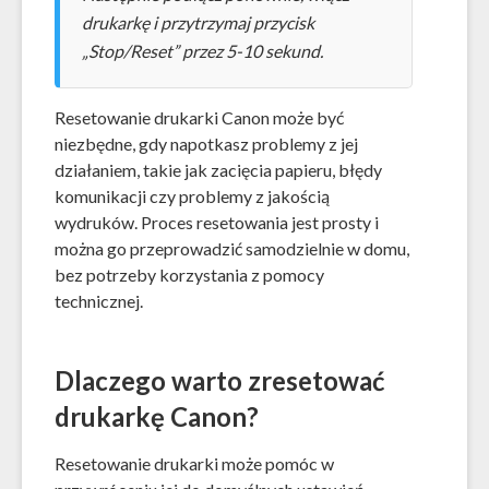
drukarkę i przytrzymaj przycisk
„Stop/Reset” przez 5-10 sekund.
Resetowanie drukarki Canon może być
niezbędne, gdy napotkasz problemy z jej
działaniem, takie jak zacięcia papieru, błędy
komunikacji czy problemy z jakością
wydruków. Proces resetowania jest prosty i
można go przeprowadzić samodzielnie w domu,
bez potrzeby korzystania z pomocy
technicznej.
Dlaczego warto zresetować
drukarkę Canon?
Resetowanie drukarki może pomóc w