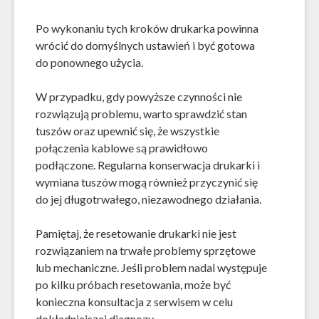
Po wykonaniu tych kroków drukarka powinna
wrócić do domyślnych ustawień i być gotowa
do ponownego użycia.
W przypadku, gdy powyższe czynności nie
rozwiązują problemu, warto sprawdzić stan
tuszów oraz upewnić się, że wszystkie
połączenia kablowe są prawidłowo
podłączone. Regularna konserwacja drukarki i
wymiana tuszów mogą również przyczynić się
do jej długotrwałego, niezawodnego działania.
Pamiętaj, że resetowanie drukarki nie jest
rozwiązaniem na trwałe problemy sprzętowe
lub mechaniczne. Jeśli problem nadal występuje
po kilku próbach resetowania, może być
konieczna konsultacja z serwisem w celu
dokładniejszej diagnozy.