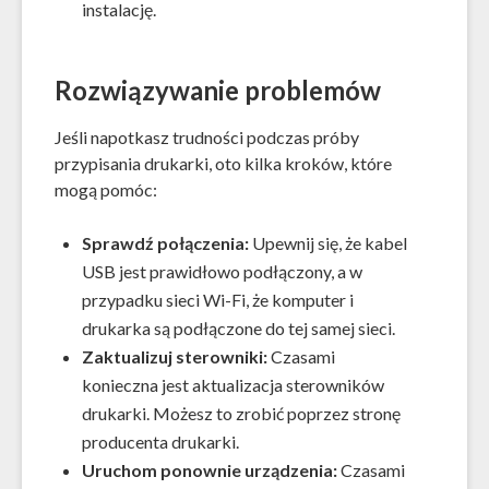
instalację.
Rozwiązywanie problemów
Jeśli napotkasz trudności podczas próby
przypisania drukarki, oto kilka kroków, które
mogą pomóc:
Sprawdź połączenia:
Upewnij się, że kabel
USB jest prawidłowo podłączony, a w
przypadku sieci Wi-Fi, że komputer i
drukarka są podłączone do tej samej sieci.
Zaktualizuj sterowniki:
Czasami
konieczna jest aktualizacja sterowników
drukarki. Możesz to zrobić poprzez stronę
producenta drukarki.
Uruchom ponownie urządzenia:
Czasami