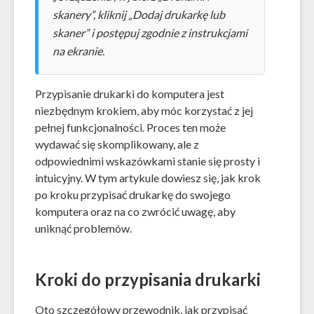
skanery”, kliknij „Dodaj drukarkę lub
skaner” i postępuj zgodnie z instrukcjami
na ekranie.
Przypisanie drukarki do komputera jest
niezbędnym krokiem, aby móc korzystać z jej
pełnej funkcjonalności. Proces ten może
wydawać się skomplikowany, ale z
odpowiednimi wskazówkami stanie się prosty i
intuicyjny. W tym artykule dowiesz się, jak krok
po kroku przypisać drukarkę do swojego
komputera oraz na co zwrócić uwagę, aby
uniknąć problemów.
Kroki do przypisania drukarki
Oto szczegółowy przewodnik, jak przypisać