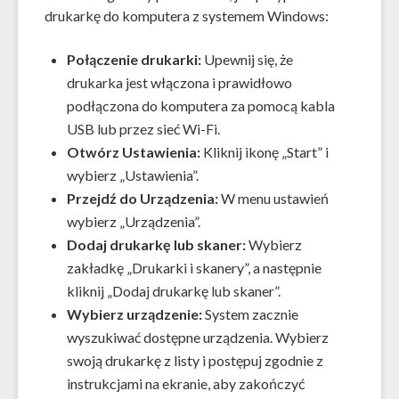
drukarkę do komputera z systemem Windows:
Połączenie drukarki:
Upewnij się, że
drukarka jest włączona i prawidłowo
podłączona do komputera za pomocą kabla
USB lub przez sieć Wi-Fi.
Otwórz Ustawienia:
Kliknij ikonę „Start” i
wybierz „Ustawienia”.
Przejdź do Urządzenia:
W menu ustawień
wybierz „Urządzenia”.
Dodaj drukarkę lub skaner:
Wybierz
zakładkę „Drukarki i skanery”, a następnie
kliknij „Dodaj drukarkę lub skaner”.
Wybierz urządzenie:
System zacznie
wyszukiwać dostępne urządzenia. Wybierz
swoją drukarkę z listy i postępuj zgodnie z
instrukcjami na ekranie, aby zakończyć