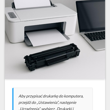
Aby przypisać drukarkę do komputera,
przejdź do „Ustawienia”, następnie
„Urządzenia”, wybierz „Drukarki i