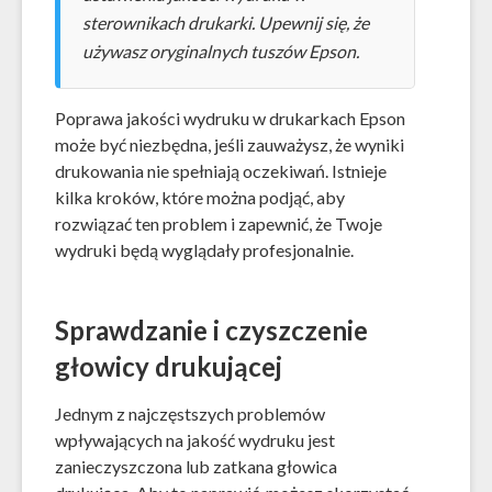
sterownikach drukarki. Upewnij się, że
używasz oryginalnych tuszów Epson.
Poprawa jakości wydruku w drukarkach Epson
może być niezbędna, jeśli zauważysz, że wyniki
drukowania nie spełniają oczekiwań. Istnieje
kilka kroków, które można podjąć, aby
rozwiązać ten problem i zapewnić, że Twoje
wydruki będą wyglądały profesjonalnie.
Sprawdzanie i czyszczenie
głowicy drukującej
Jednym z najczęstszych problemów
wpływających na jakość wydruku jest
zanieczyszczona lub zatkana głowica