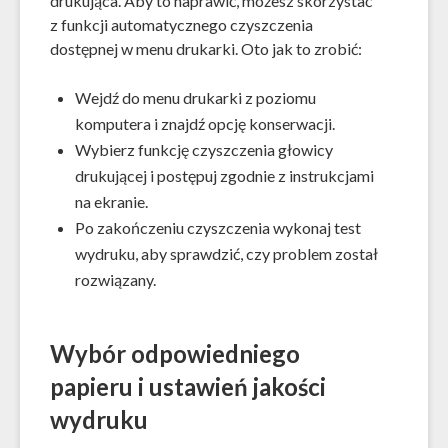
drukująca. Aby to naprawić, możesz skorzystać
z funkcji automatycznego czyszczenia
dostępnej w menu drukarki. Oto jak to zrobić:
Wejdź do menu drukarki z poziomu
komputera i znajdź opcję konserwacji.
Wybierz funkcję czyszczenia głowicy
drukującej i postępuj zgodnie z instrukcjami
na ekranie.
Po zakończeniu czyszczenia wykonaj test
wydruku, aby sprawdzić, czy problem został
rozwiązany.
Wybór odpowiedniego
papieru i ustawień jakości
wydruku