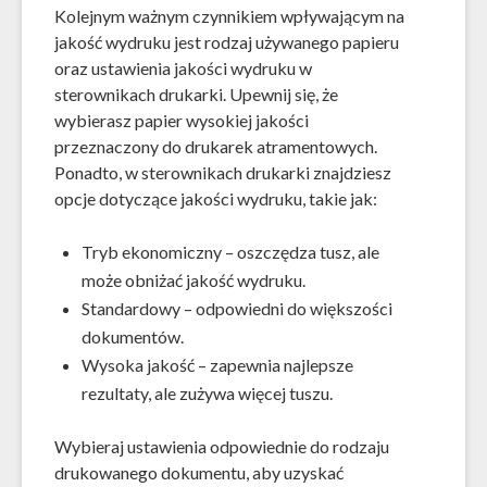
Kolejnym ważnym czynnikiem wpływającym na
jakość wydruku jest rodzaj używanego papieru
oraz ustawienia jakości wydruku w
sterownikach drukarki. Upewnij się, że
wybierasz papier wysokiej jakości
przeznaczony do drukarek atramentowych.
Ponadto, w sterownikach drukarki znajdziesz
opcje dotyczące jakości wydruku, takie jak:
Tryb ekonomiczny – oszczędza tusz, ale
może obniżać jakość wydruku.
Standardowy – odpowiedni do większości
dokumentów.
Wysoka jakość – zapewnia najlepsze
rezultaty, ale zużywa więcej tuszu.
Wybieraj ustawienia odpowiednie do rodzaju
drukowanego dokumentu, aby uzyskać