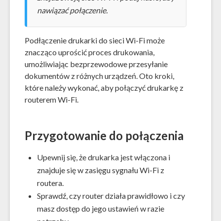
nawiązać połączenie.
Podłączenie drukarki do sieci Wi-Fi może
znacząco uprościć proces drukowania,
umożliwiając bezprzewodowe przesyłanie
dokumentów z różnych urządzeń. Oto kroki,
które należy wykonać, aby połączyć drukarkę z
routerem Wi-Fi.
Przygotowanie do połączenia
Upewnij się, że drukarka jest włączona i
znajduje się w zasięgu sygnału Wi-Fi z
routera.
Sprawdź, czy router działa prawidłowo i czy
masz dostęp do jego ustawień w razie