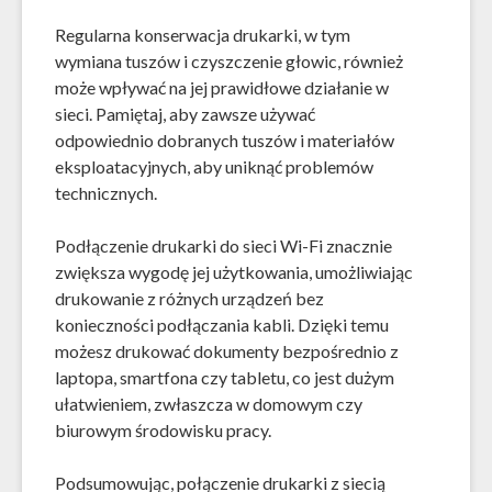
Regularna konserwacja drukarki, w tym
wymiana tuszów i czyszczenie głowic, również
może wpływać na jej prawidłowe działanie w
sieci. Pamiętaj, aby zawsze używać
odpowiednio dobranych tuszów i materiałów
eksploatacyjnych, aby uniknąć problemów
technicznych.
Podłączenie drukarki do sieci Wi-Fi znacznie
zwiększa wygodę jej użytkowania, umożliwiając
drukowanie z różnych urządzeń bez
konieczności podłączania kabli. Dzięki temu
możesz drukować dokumenty bezpośrednio z
laptopa, smartfona czy tabletu, co jest dużym
ułatwieniem, zwłaszcza w domowym czy
biurowym środowisku pracy.
Podsumowując, połączenie drukarki z siecią