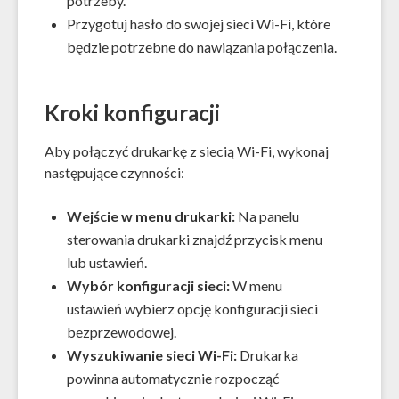
potrzeby.
Przygotuj hasło do swojej sieci Wi-Fi, które
będzie potrzebne do nawiązania połączenia.
Kroki konfiguracji
Aby połączyć drukarkę z siecią Wi-Fi, wykonaj
następujące czynności:
Wejście w menu drukarki:
Na panelu
sterowania drukarki znajdź przycisk menu
lub ustawień.
Wybór konfiguracji sieci:
W menu
ustawień wybierz opcję konfiguracji sieci
bezprzewodowej.
Wyszukiwanie sieci Wi-Fi:
Drukarka
powinna automatycznie rozpocząć