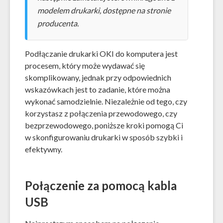
modelem drukarki, dostępne na stronie
producenta.
Podłączanie drukarki OKI do komputera jest
procesem, który może wydawać się
skomplikowany, jednak przy odpowiednich
wskazówkach jest to zadanie, które można
wykonać samodzielnie. Niezależnie od tego, czy
korzystasz z połączenia przewodowego, czy
bezprzewodowego, poniższe kroki pomogą Ci
w skonfigurowaniu drukarki w sposób szybki i
efektywny.
Połączenie za pomocą kabla
USB