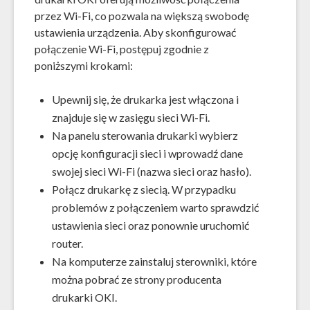
przez Wi-Fi, co pozwala na większą swobodę
ustawienia urządzenia. Aby skonfigurować
połączenie Wi-Fi, postępuj zgodnie z
poniższymi krokami:
Upewnij się, że drukarka jest włączona i
znajduje się w zasięgu sieci Wi-Fi.
Na panelu sterowania drukarki wybierz
opcję konfiguracji sieci i wprowadź dane
swojej sieci Wi-Fi (nazwa sieci oraz hasło).
Połącz drukarkę z siecią. W przypadku
problemów z połączeniem warto sprawdzić
ustawienia sieci oraz ponownie uruchomić
router.
Na komputerze zainstaluj sterowniki, które
można pobrać ze strony producenta
drukarki OKI.