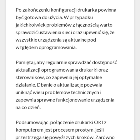
Po zakończeniu konfiguracji drukarka powinna
być gotowa do użycia. W przypadku
jakichkolwiek problemów z łącznością warto
sprawdzić ustawienia sieci oraz upewnić się, że
wszystkie urządzenia są aktualne pod
względem oprogramowania.
Pamiętaj, aby regularnie sprawdzać dostępność
aktualizacji oprogramowania drukarki oraz
sterowników, co zapewnia jej optymalne
działanie. Dbanie o aktualizacje pozwala
uniknąć wielu problemów technicznych i
zapewnia sprawne funkcjonowanie urządzenia
na co dzień.
Podsumowując, połączenie drukarki OKI z
komputerem jest procesem prostym, jeśli
przestrzega się powyższych kroków. Zarówno