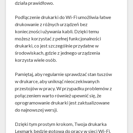
działa prawidłowo.
Podłączenie drukarki do Wi-Fi umożliwia łatwe
drukowanie z różnych urządzeń bez
konieczności używania kabli. Dzięki temu
możesz korzystać z pełnej funkcjonalności
drukarki, co jest szczególnie przydatne w
środowiskach, gdzie z jednego urządzenia
korzysta wiele osób.
Pamiętaj, aby regularnie sprawdzać stan tuszów
w drukarce, aby uniknąć nieoczekiwanych
przestojów w pracy. W przypadku problemów z
połączeniem warto również upewnić się, że
oprogramowanie drukarki jest zaktualizowane
do najnowszej wersji.
Dzięki tym prostym krokom, Twoja drukarka
Lexmark będzie gotowa do pracy w sieci Wi-Fi,