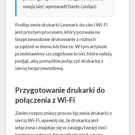
swoją sieć, wprowadź hasło i połącz.
Podłączenie drukarki Lexmark do sieci Wi-Fi
jest prostym procesem, który pozwala na
bezprzewodowe drukowanie z różnych
urządzeń w domu lub biurze. W tym artykule
przedstawimy szczegółowe kroki, które należy
podjąć, aby pomyślnie połączyć drukarkę z
siecią bezprzewodową.
Przygotowanie drukarki do
połączenia z Wi-Fi
Zanim rozpoczniesz proces łączenia drukarki z
siecią Wi-Fi, upewnij się, że drukarka jest
włączona i znajduje się w zasięgu twojej sieci
bezprzewodowej. Sprawdź również, czy na