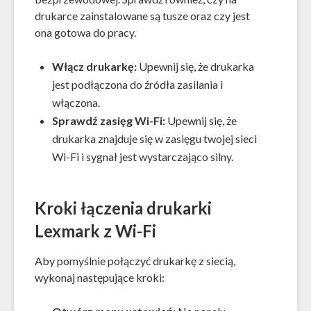
drukarce zainstalowane są tusze oraz czy jest
ona gotowa do pracy.
Włącz drukarkę:
Upewnij się, że drukarka
jest podłączona do źródła zasilania i
włączona.
Sprawdź zasięg Wi-Fi:
Upewnij się, że
drukarka znajduje się w zasięgu twojej sieci
Wi-Fi i sygnał jest wystarczająco silny.
Kroki łączenia drukarki
Lexmark z Wi-Fi
Aby pomyślnie połączyć drukarkę z siecią,
wykonaj następujące kroki: