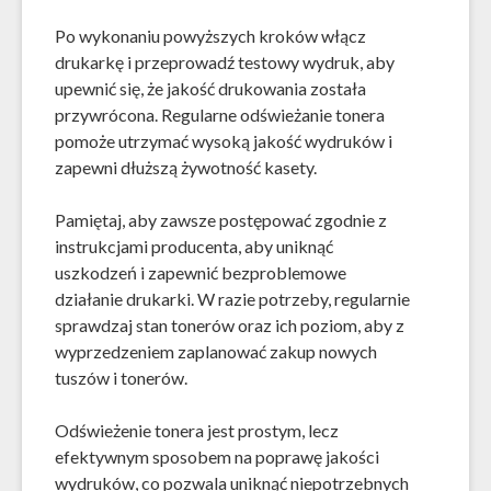
Po wykonaniu powyższych kroków włącz
drukarkę i przeprowadź testowy wydruk, aby
upewnić się, że jakość drukowania została
przywrócona. Regularne odświeżanie tonera
pomoże utrzymać wysoką jakość wydruków i
zapewni dłuższą żywotność kasety.
Pamiętaj, aby zawsze postępować zgodnie z
instrukcjami producenta, aby uniknąć
uszkodzeń i zapewnić bezproblemowe
działanie drukarki. W razie potrzeby, regularnie
sprawdzaj stan tonerów oraz ich poziom, aby z
wyprzedzeniem zaplanować zakup nowych
tuszów i tonerów.
Odświeżenie tonera jest prostym, lecz
efektywnym sposobem na poprawę jakości
wydruków, co pozwala uniknąć niepotrzebnych