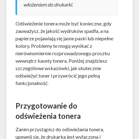
włożeniem do drukarki.
Odświeżenie tonera może być konieczne, gdy
zauważysz, że jakość wydruków spadła, a na
papierze pojawiają się jasne paski lub niepełne
kolory. Problemy te mogą wynikać z
nierównomiernie rozprowadzonego proszku
wewnątrz kasety tonera. Poniżej znajdziesz
szczegółowe wskazówki, jak skutecznie
odświeżyć toner i przywrócić jego pełną
funkcjonalność.
Przygotowanie do
odświeżenia tonera
Zanim przystąpisz do odświeżania tonera,
upewnij się, że drukarka jest wyłączona i