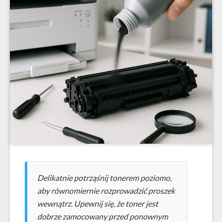
Delikatnie potrząśnij tonerem poziomo,
aby równomiernie rozprowadzić proszek
wewnątrz. Upewnij się, że toner jest
dobrze zamocowany przed ponownym