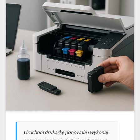
Uruchom drukarkę ponownie i wykonaj