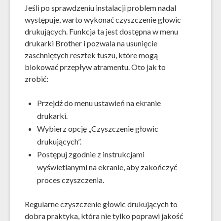
Jeśli po sprawdzeniu instalacji problem nadal
występuje, warto wykonać czyszczenie głowic
drukujących. Funkcja ta jest dostępna w menu
drukarki Brother i pozwala na usunięcie
zaschniętych resztek tuszu, które mogą
blokować przepływ atramentu. Oto jak to
zrobić:
Przejdź do menu ustawień na ekranie
drukarki.
Wybierz opcję „Czyszczenie głowic
drukujących”.
Postępuj zgodnie z instrukcjami
wyświetlanymi na ekranie, aby zakończyć
proces czyszczenia.
Regularne czyszczenie głowic drukujących to
dobra praktyka, która nie tylko poprawi jakość