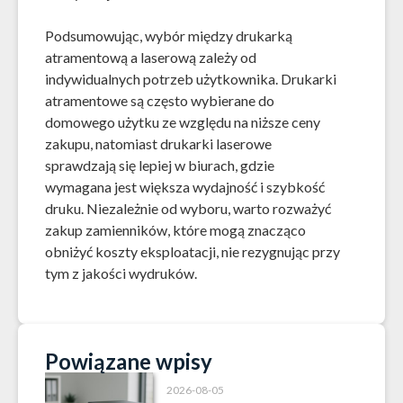
Podsumowując, wybór między drukarką
atramentową a laserową zależy od
indywidualnych potrzeb użytkownika. Drukarki
atramentowe są często wybierane do
domowego użytku ze względu na niższe ceny
zakupu, natomiast drukarki laserowe
sprawdzają się lepiej w biurach, gdzie
wymagana jest większa wydajność i szybkość
druku. Niezależnie od wyboru, warto rozważyć
zakup zamienników, które mogą znacząco
obniżyć koszty eksploatacji, nie rezygnując przy
tym z jakości wydruków.
Powiązane wpisy
2026-08-05