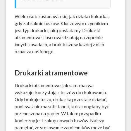
Wiele osób zastanawia się, jak działa drukarka,
gdy zabraknie tuszów. Kluczowym czynnikiem
jest typ drukarki, jaką posiadamy. Drukarki
atramentowe i laserowe działają na zupełnie
innych zasadach, a brak tuszu w każdej z nich
oznacza coś innego.
Drukarki atramentowe
Drukarki atramentowe, jak sama nazwa
wskazuje, korzystają z tuszów do drukowania.
Gdy brakuje tuszu, drukarka przestaje działać,
ponieważ nie ma substancji, która mogłaby być
przenoszona na papier. W takim przypadku
konieczny jest zakup nowych tuszów. Należy
pamiętać, że stosowanie zamienników może być