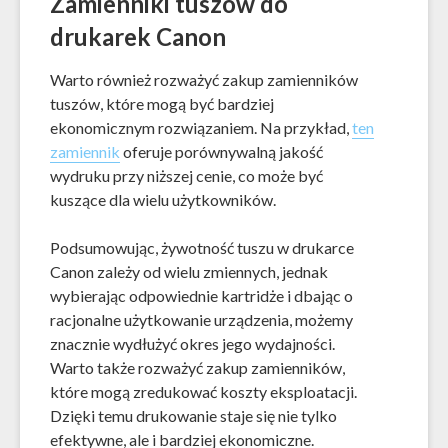
Zamienniki tuszów do
drukarek Canon
Warto również rozważyć zakup zamienników
tuszów, które mogą być bardziej
ekonomicznym rozwiązaniem. Na przykład,
ten
zamiennik
oferuje porównywalną jakość
wydruku przy niższej cenie, co może być
kuszące dla wielu użytkowników.
Podsumowując, żywotność tuszu w drukarce
Canon zależy od wielu zmiennych, jednak
wybierając odpowiednie kartridże i dbając o
racjonalne użytkowanie urządzenia, możemy
znacznie wydłużyć okres jego wydajności.
Warto także rozważyć zakup zamienników,
które mogą zredukować koszty eksploatacji.
Dzięki temu drukowanie staje się nie tylko
efektywne, ale i bardziej ekonomiczne.