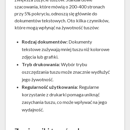
szacowania, które mówią o 200-400 stronach
przy 5% pokryciu, odnoszą się głównie do
dokumentów tekstowych. Oto kilka czynników,
które mogą wpłynąć na żywotność tuszów:
Rodzaj dokumentów:
Dokumenty
tekstowe zużywają mniej tuszu niż kolorowe
zdjęcia lub grafiki.
Tryb drukowania:
Wybór trybu
oszczędzania tuszu może znacznie wydłużyć
jego żywotność.
Regularność użytkowania:
Regularne
korzystanie z drukarki pomaga uniknąć
zasychania tuszu, co może wpływać na jego
wydajność.