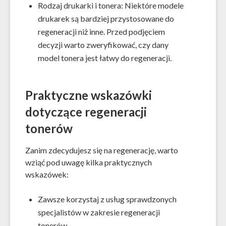
Rodzaj drukarki i tonera: Niektóre modele
drukarek są bardziej przystosowane do
regeneracji niż inne. Przed podjęciem
decyzji warto zweryfikować, czy dany
model tonera jest łatwy do regeneracji.
Praktyczne wskazówki
dotyczące regeneracji
tonerów
Zanim zdecydujesz się na regenerację, warto
wziąć pod uwagę kilka praktycznych
wskazówek:
Zawsze korzystaj z usług sprawdzonych
specjalistów w zakresie regeneracji
tonerów.