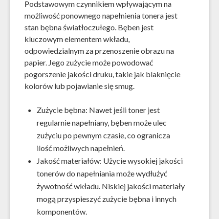
Podstawowym czynnikiem wpływającym na
możliwość ponownego napełnienia tonera jest
stan bębna światłoczułego. Bęben jest
kluczowym elementem wkładu,
odpowiedzialnym za przenoszenie obrazu na
papier. Jego zużycie może powodować
pogorszenie jakości druku, takie jak blaknięcie
kolorów lub pojawianie się smug.
Zużycie bębna: Nawet jeśli toner jest
regularnie napełniany, bęben może ulec
zużyciu po pewnym czasie, co ogranicza
ilość możliwych napełnień.
Jakość materiałów: Użycie wysokiej jakości
tonerów do napełniania może wydłużyć
żywotność wkładu. Niskiej jakości materiały
mogą przyspieszyć zużycie bębna i innych
komponentów.