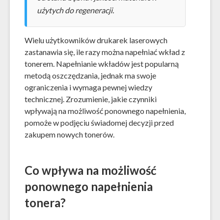
użytych do regeneracji.
Wielu użytkowników drukarek laserowych
zastanawia się, ile razy można napełniać wkład z
tonerem. Napełnianie wkładów jest popularną
metodą oszczędzania, jednak ma swoje
ograniczenia i wymaga pewnej wiedzy
technicznej. Zrozumienie, jakie czynniki
wpływają na możliwość ponownego napełnienia,
pomoże w podjęciu świadomej decyzji przed
zakupem nowych tonerów.
Co wpływa na możliwość
ponownego napełnienia
tonera?