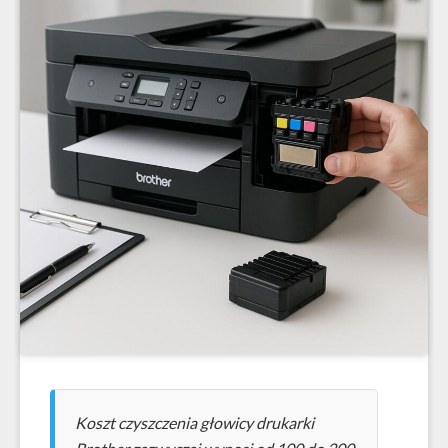
Koszt czyszczenia głowicy drukarki