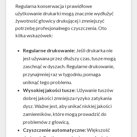
Regularna konserwacja i prawidłowe
użytkowanie drukarki mogą znacznie wydłużyć
żywotność głowicy drukującej i zmniejszyć
potrzebę profesjonalnego czyszczenia. Oto
kilka wskazówek:
Regularne drukowanie:
Jeśli drukarka nie
jest używana przez dłuższy czas, tusze mogą
zaschnąć w dyszach. Regularne drukowanie,
przynajmniej raz w tygodniu, pomaga
uniknąć tego problemu.
Wysokiej jakości tusze:
Używanie tuszów
dobrej jakości zmniejsza ryzyko zatykania
dysz. Ważne jest, aby unikać niskiej jakości
zamienników, które mogą prowadzić do
problemów z głowicą.
Czyszczenie automatyczne:
Większość