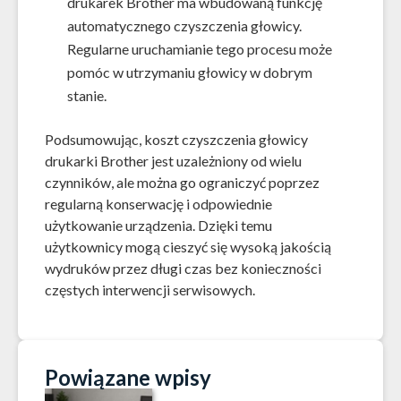
drukarek Brother ma wbudowaną funkcję
automatycznego czyszczenia głowicy.
Regularne uruchamianie tego procesu może
pomóc w utrzymaniu głowicy w dobrym
stanie.
Podsumowując, koszt czyszczenia głowicy
drukarki Brother jest uzależniony od wielu
czynników, ale można go ograniczyć poprzez
regularną konserwację i odpowiednie
użytkowanie urządzenia. Dzięki temu
użytkownicy mogą cieszyć się wysoką jakością
wydruków przez długi czas bez konieczności
częstych interwencji serwisowych.
Powiązane wpisy