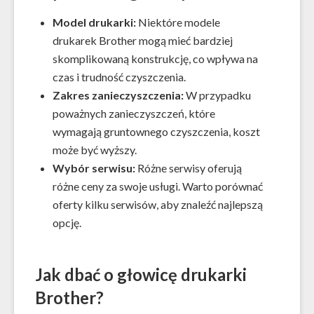
Model drukarki:
Niektóre modele
drukarek Brother mogą mieć bardziej
skomplikowaną konstrukcję, co wpływa na
czas i trudność czyszczenia.
Zakres zanieczyszczenia:
W przypadku
poważnych zanieczyszczeń, które
wymagają gruntownego czyszczenia, koszt
może być wyższy.
Wybór serwisu:
Różne serwisy oferują
różne ceny za swoje usługi. Warto porównać
oferty kilku serwisów, aby znaleźć najlepszą
opcję.
Jak dbać o głowicę drukarki
Brother?