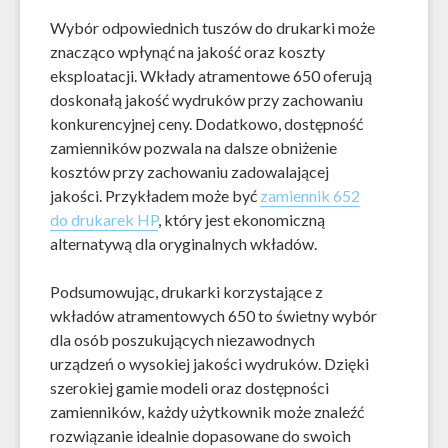
Wybór odpowiednich tuszów do drukarki może
znacząco wpłynąć na jakość oraz koszty
eksploatacji. Wkłady atramentowe 650 oferują
doskonałą jakość wydruków przy zachowaniu
konkurencyjnej ceny. Dodatkowo, dostępność
zamienników pozwala na dalsze obniżenie
kosztów przy zachowaniu zadowalającej
jakości. Przykładem może być
zamiennik 652
do drukarek HP
, który jest ekonomiczną
alternatywą dla oryginalnych wkładów.
Podsumowując, drukarki korzystające z
wkładów atramentowych 650 to świetny wybór
dla osób poszukujących niezawodnych
urządzeń o wysokiej jakości wydruków. Dzięki
szerokiej gamie modeli oraz dostępności
zamienników, każdy użytkownik może znaleźć
rozwiązanie idealnie dopasowane do swoich