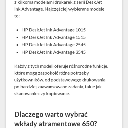
z kilkoma modelami drukarek z serii DeskJet
Ink Advantage. Najczęściej wybierane modele
to:
HP DeskJet Ink Advantage 1015
HP DeskJet Ink Advantage 1515
HP DeskJet Ink Advantage 2545
HP DeskJet Ink Advantage 3545
Każdy z tych modeli oferuje różnorodne funkcje,
które mogą zaspokoić różne potrzeby
użytkowników, od podstawowego drukowania
po bardziej zaawansowane zadania, takie jak
skanowanie czy kopiowanie.
Dlaczego warto wybrać
wkłady atramentowe 650?