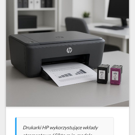
Drukarki HP wykorzystujące wkłady