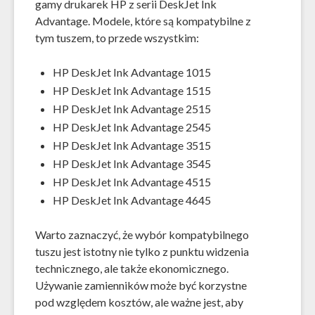
gamy drukarek HP z serii DeskJet Ink
Advantage. Modele, które są kompatybilne z
tym tuszem, to przede wszystkim:
HP DeskJet Ink Advantage 1015
HP DeskJet Ink Advantage 1515
HP DeskJet Ink Advantage 2515
HP DeskJet Ink Advantage 2545
HP DeskJet Ink Advantage 3515
HP DeskJet Ink Advantage 3545
HP DeskJet Ink Advantage 4515
HP DeskJet Ink Advantage 4645
Warto zaznaczyć, że wybór kompatybilnego
tuszu jest istotny nie tylko z punktu widzenia
technicznego, ale także ekonomicznego.
Używanie zamienników może być korzystne
pod względem kosztów, ale ważne jest, aby