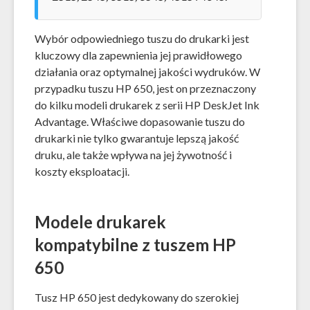
Wybór odpowiedniego tuszu do drukarki jest
kluczowy dla zapewnienia jej prawidłowego
działania oraz optymalnej jakości wydruków. W
przypadku tuszu HP 650, jest on przeznaczony
do kilku modeli drukarek z serii HP DeskJet Ink
Advantage. Właściwe dopasowanie tuszu do
drukarki nie tylko gwarantuje lepszą jakość
druku, ale także wpływa na jej żywotność i
koszty eksploatacji.
Modele drukarek
kompatybilne z tuszem HP
650
Tusz HP 650 jest dedykowany do szerokiej