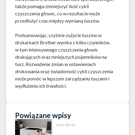
także pomaga zmniejszyć ilość cykli
czyszczenia głowic, co w rezultacie może
przedłużyć czas między wymianą tuszów.
Podsumowując, szybkie zużycie tuszów w
drukarkach Brother wynika z kilku czynników,
w tym intensywnego czyszczenia głowic
drukujących oraz mniejszych pojemników na
tusz. Rozważenie zmian w ustawieniach
drukowania oraz świadomość cykli czyszczenia
może pomóc w lepszym zarządzaniu tuszami i
wydłużeniu ich trwałości.
Powiązane wpisy
2026-08-06