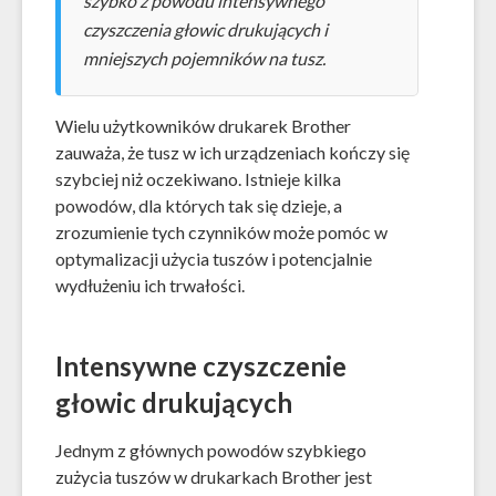
szybko z powodu intensywnego
czyszczenia głowic drukujących i
mniejszych pojemników na tusz.
Wielu użytkowników drukarek Brother
zauważa, że tusz w ich urządzeniach kończy się
szybciej niż oczekiwano. Istnieje kilka
powodów, dla których tak się dzieje, a
zrozumienie tych czynników może pomóc w
optymalizacji użycia tuszów i potencjalnie
wydłużeniu ich trwałości.
Intensywne czyszczenie
głowic drukujących
Jednym z głównych powodów szybkiego
zużycia tuszów w drukarkach Brother jest