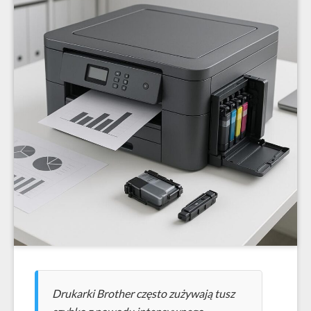
Drukarki Brother często zużywają tusz