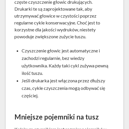
częste czyszczenie głowic drukujących.
Drukarki te są zaprojektowane tak, aby
utrzymywać głowice w czystości poprzez
regularne cykle konserwacyjne. Choć jest to
korzystne dla jakości wydruków, niestety
powoduje zwiększone zużycie tuszu.
Czyszczenie głowic jest automatyczne i
zachodzi regularnie, bez wiedzy
użytkownika. Każdy taki cykl zużywa pewną
ilość tuszu.
Jeśli drukarka jest włączona przez dłuższy
czas, cykle czyszczenia mogą odbywać się
częściej.
Mniejsze pojemniki na tusz