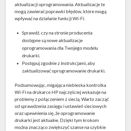
aktualizacji oprogramowania. Aktualizacje te
mogą zawierać poprawki błędów, które mogą
wpływać na działanie funkcji Wi-Fi.
Sprawdź, czy na stronie producenta
dostępne są nowe aktualizacje
oprogramowania dla Twojego modelu
drukarki.
Postępuj zgodnie z instrukcjami, aby
zaktualizować oprogramowanie drukarki.
Podsumowując, migająca niebieska kontrolka
Wi-Fi na drukarce HP najczęściej wskazuje na
problemy z połączeniem z siecią. Warto zacząć
od sprawdzenia zasięgu i ustawień sieciowych
oraz upewnienia się, że oprogramowanie
drukarki jest aktualne. Dzięki tym krokom
można znacząco zwiększyć szanse na szybkie