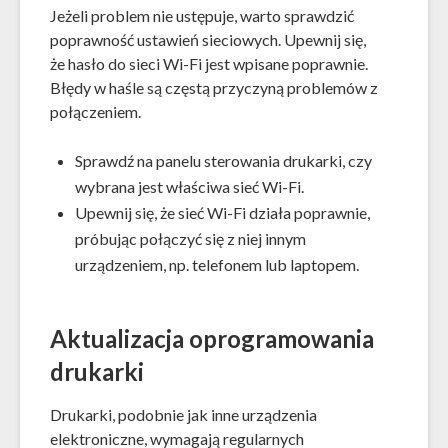
Jeżeli problem nie ustępuje, warto sprawdzić
poprawność ustawień sieciowych. Upewnij się,
że hasło do sieci Wi-Fi jest wpisane poprawnie.
Błędy w haśle są częstą przyczyną problemów z
połączeniem.
Sprawdź na panelu sterowania drukarki, czy
wybrana jest właściwa sieć Wi-Fi.
Upewnij się, że sieć Wi-Fi działa poprawnie,
próbując połączyć się z niej innym
urządzeniem, np. telefonem lub laptopem.
Aktualizacja oprogramowania
drukarki
Drukarki, podobnie jak inne urządzenia
elektroniczne, wymagają regularnych