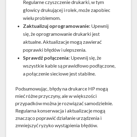
Regularne czyszczenie drukarki, w tym
głowicy drukującej i rolek, może zapobiec
wielu problemom.
Zaktualizuj oprogramowanie:
Upewnij
się, że oprogramowanie drukarki jest
aktualne. Aktualizacje mogą zawierać
poprawki błędów i ulepszenia.
Sprawdź połączenia:
Upewnij się, że
wszystkie kable są prawidłowo podłączone,
a połączenie sieciowe jest stabilne.
Podsumowując, błędy na drukarce HP mogą
mieć różne przyczyny, ale w większości
przypadków można je rozwiązać samodzielnie.
Regularna konserwacja i aktualizacje mogą
znacząco poprawić działanie urządzenia i
zmniejszyć ryzyko wystąpienia błędów.