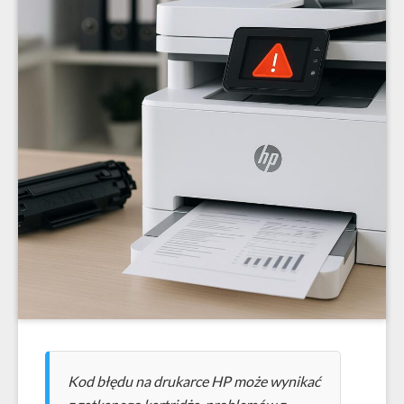
Kod błędu na drukarce HP może wynikać