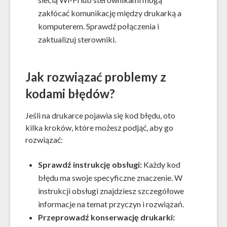
zakłócać komunikację między drukarką a
komputerem. Sprawdź połączenia i
zaktualizuj sterowniki.
Jak rozwiązać problemy z
kodami błędów?
Jeśli na drukarce pojawia się kod błędu, oto
kilka kroków, które możesz podjąć, aby go
rozwiązać:
Sprawdź instrukcję obsługi:
Każdy kod
błędu ma swoje specyficzne znaczenie. W
instrukcji obsługi znajdziesz szczegółowe
informacje na temat przyczyn i rozwiązań.
Przeprowadź konserwację drukarki: