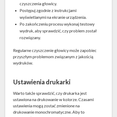
czyszczenia głowicy.
Postępuj zgodnie z instrukcjami
wyświetlanymi na ekranie urządzenia.
Po zakończeniu procesu wykonaj testowy
wydruk, aby sprawdzić, czy problem został
rozwiązany.
Regularne czyszczenie głowicy może zapobiec
przyszłym problemom związanym z jakością
wydruków.
Ustawienia drukarki
Warto także sprawdzić, czy drukarka jest
ustawiona na drukowanie w kolorze. Czasami
ustawienia mogą zostać zmienione na
drukowanie monochromatyczne. Aby to