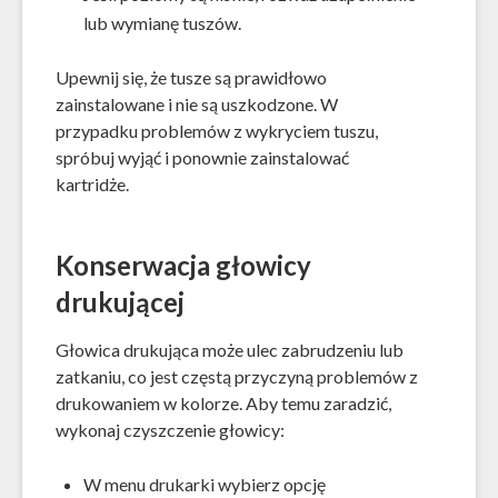
lub wymianę tuszów.
Upewnij się, że tusze są prawidłowo
zainstalowane i nie są uszkodzone. W
przypadku problemów z wykryciem tuszu,
spróbuj wyjąć i ponownie zainstalować
kartridże.
Konserwacja głowicy
drukującej
Głowica drukująca może ulec zabrudzeniu lub
zatkaniu, co jest częstą przyczyną problemów z
drukowaniem w kolorze. Aby temu zaradzić,
wykonaj czyszczenie głowicy:
W menu drukarki wybierz opcję