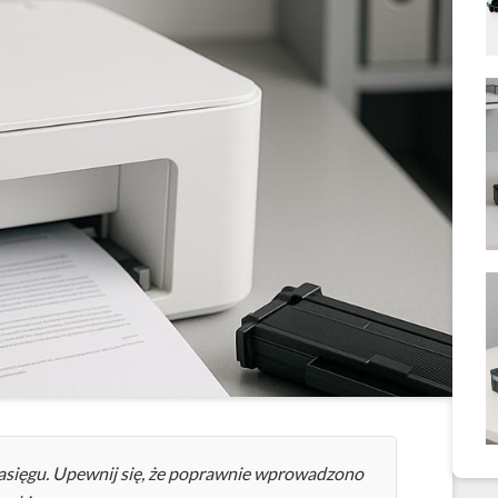
 zasięgu. Upewnij się, że poprawnie wprowadzono