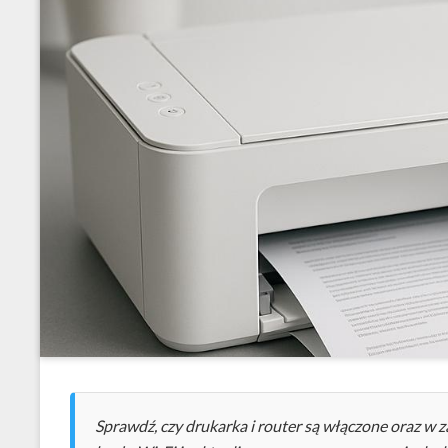
Sprawdź, czy drukarka i router są włączone oraz w