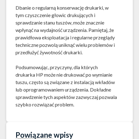
Dbanie o regularną konserwację drukarki, w
tym czyszczenie głowic drukujących i
sprawdzanie stanu tuszów, może znacznie
wpłynąć na wydajność urządzenia. Pamiętaj, że
prawidłowa eksploatacja i regularne przeglądy
techniczne pozwolą uniknąć wielu problemów i
przedłużyć żywotność drukarki.
Podsumowując, przyczyny, dla których
drukarka HP może nie drukować po wymianie
tuszu, często są związane z instalacją wkładów
lub oprogramowaniem urządzenia. Dokładne
sprawdzenie tych aspektów zazwyczaj pozwala
szybko rozwiązać problem.
Powiązane wpisy