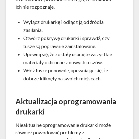
ich nie rozpoznaje.
Wyłącz drukarkę i odłącz ją od źródła
zasilania.
Otwórz pokrywę drukarki i sprawdź, czy
tusze są poprawnie zainstalowane.
Upewnij się, że zostały usunięte wszystkie
materiały ochronne z nowych tuszów.
Włóż tusze ponownie, upewniając się, że
dobrze kliknęły na swoich miejscach.
Aktualizacja oprogramowania
drukarki
Nieaktualne oprogramowanie drukarki może
również powodować problemy z