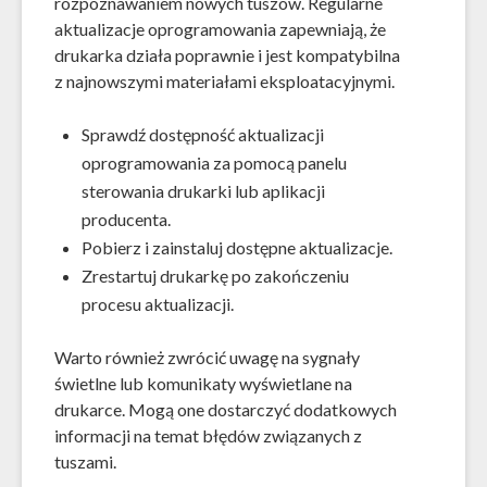
rozpoznawaniem nowych tuszów. Regularne
aktualizacje oprogramowania zapewniają, że
drukarka działa poprawnie i jest kompatybilna
z najnowszymi materiałami eksploatacyjnymi.
Sprawdź dostępność aktualizacji
oprogramowania za pomocą panelu
sterowania drukarki lub aplikacji
producenta.
Pobierz i zainstaluj dostępne aktualizacje.
Zrestartuj drukarkę po zakończeniu
procesu aktualizacji.
Warto również zwrócić uwagę na sygnały
świetlne lub komunikaty wyświetlane na
drukarce. Mogą one dostarczyć dodatkowych
informacji na temat błędów związanych z
tuszami.