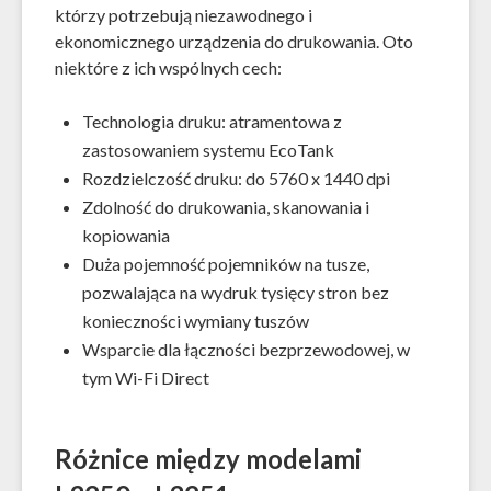
którzy potrzebują niezawodnego i
ekonomicznego urządzenia do drukowania. Oto
niektóre z ich wspólnych cech:
Technologia druku: atramentowa z
zastosowaniem systemu EcoTank
Rozdzielczość druku: do 5760 x 1440 dpi
Zdolność do drukowania, skanowania i
kopiowania
Duża pojemność pojemników na tusze,
pozwalająca na wydruk tysięcy stron bez
konieczności wymiany tuszów
Wsparcie dla łączności bezprzewodowej, w
tym Wi-Fi Direct
Różnice między modelami