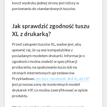
koszt wydruku jednej strony jest niższy w
porównaniu do standardowych tuszów.
Jak sprawdzić zgodność tuszu
XL z drukarką?
Przed zakupem tuszów XL, ważne jest, aby
upewnić się, że są one kompatybilne z
posiadanym modelem drukarki. Informacje o
zgodności można znaleźć w specyfikacji
producenta, na opakowaniu tuszu lub na
stronach internetowych sprzedawców.
Przykładowo,
ten tusz zamiennik 364 XL do HP
jest przeznaczony do konkretnych modeli
drukarek HP, co można zweryfikować w opisie
produktu.