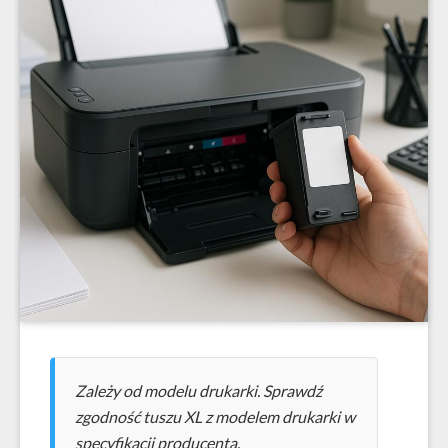
Zależy od modelu drukarki. Sprawdź
zgodność tuszu XL z modelem drukarki w
specyfikacji producenta.