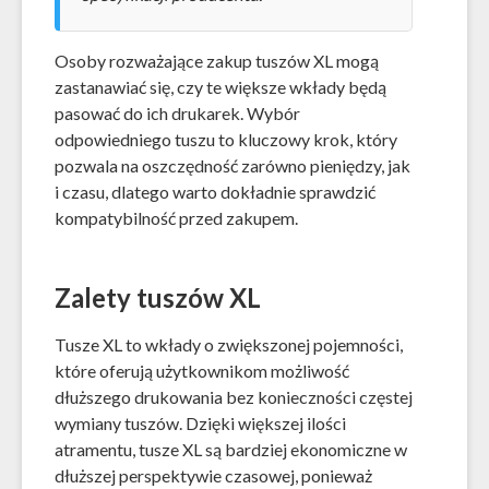
Osoby rozważające zakup tuszów XL mogą
zastanawiać się, czy te większe wkłady będą
pasować do ich drukarek. Wybór
odpowiedniego tuszu to kluczowy krok, który
pozwala na oszczędność zarówno pieniędzy, jak
i czasu, dlatego warto dokładnie sprawdzić
kompatybilność przed zakupem.
Zalety tuszów XL
Tusze XL to wkłady o zwiększonej pojemności,
które oferują użytkownikom możliwość
dłuższego drukowania bez konieczności częstej
wymiany tuszów. Dzięki większej ilości
atramentu, tusze XL są bardziej ekonomiczne w
dłuższej perspektywie czasowej, ponieważ