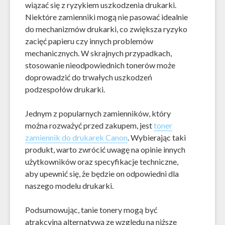
wiązać się z ryzykiem uszkodzenia drukarki.
Niektóre zamienniki mogą nie pasować idealnie
do mechanizmów drukarki, co zwiększa ryzyko
zacięć papieru czy innych problemów
mechanicznych. W skrajnych przypadkach,
stosowanie nieodpowiednich tonerów może
doprowadzić do trwałych uszkodzeń
podzespołów drukarki.
Jednym z popularnych zamienników, który
można rozważyć przed zakupem, jest
toner
zamiennik do drukarek Canon
. Wybierając taki
produkt, warto zwrócić uwagę na opinie innych
użytkowników oraz specyfikacje techniczne,
aby upewnić się, że będzie on odpowiedni dla
naszego modelu drukarki.
Podsumowując, tanie tonery mogą być
atrakcyjną alternatywą ze względu na niższe