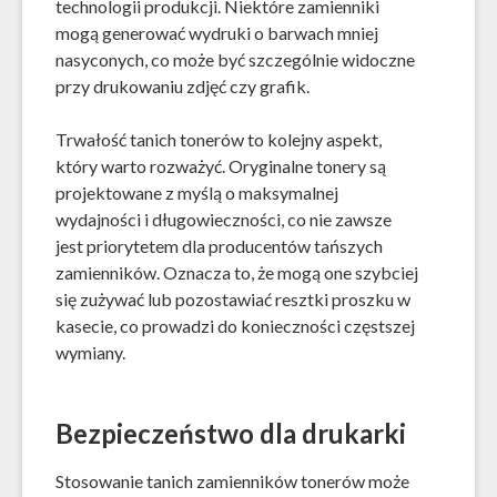
technologii produkcji. Niektóre zamienniki
mogą generować wydruki o barwach mniej
nasyconych, co może być szczególnie widoczne
przy drukowaniu zdjęć czy grafik.
Trwałość tanich tonerów to kolejny aspekt,
który warto rozważyć. Oryginalne tonery są
projektowane z myślą o maksymalnej
wydajności i długowieczności, co nie zawsze
jest priorytetem dla producentów tańszych
zamienników. Oznacza to, że mogą one szybciej
się zużywać lub pozostawiać resztki proszku w
kasecie, co prowadzi do konieczności częstszej
wymiany.
Bezpieczeństwo dla drukarki
Stosowanie tanich zamienników tonerów może