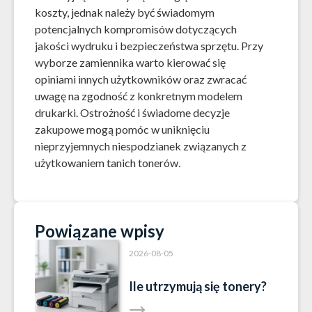
koszty, jednak należy być świadomym
potencjalnych kompromisów dotyczących
jakości wydruku i bezpieczeństwa sprzętu. Przy
wyborze zamiennika warto kierować się
opiniami innych użytkowników oraz zwracać
uwagę na zgodność z konkretnym modelem
drukarki. Ostrożność i świadome decyzje
zakupowe mogą pomóc w uniknięciu
nieprzyjemnych niespodzianek związanych z
użytkowaniem tanich tonerów.
Powiązane wpisy
2026-08-05
Ile utrzymują się tonery?