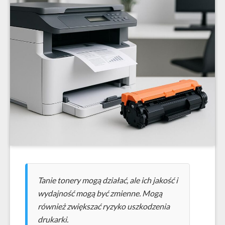
Tanie tonery mogą działać, ale ich jakość i
wydajność mogą być zmienne. Mogą
również zwiększać ryzyko uszkodzenia
drukarki.