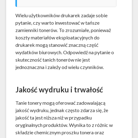
Wielu użytkowników drukarek zadaje sobie
pytanie, czy warto inwestować w tańsze
zamienniki tonerów. To zrozumiałe, ponieważ
koszty materiałów eksploatacyjnych do
drukarek mogą stanowić znaczną część
wydatków biurowych. Odpowiedź na pytanie o
skuteczność tanich tonerów nie jest
jednoznaczna i zależy od wielu czynników.
Jakość wydruku i trwałość
Tanie tonery mogą oferować zadowalającą
jakość wydruku, jednak często zdarza się, że
jakość ta jest niższa niż w przypadku
oryginalnych produktów. Wynika to z różnic w
składzie chemicznym proszku tonera oraz