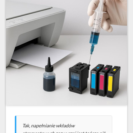
Tak, napełnianie wkładów