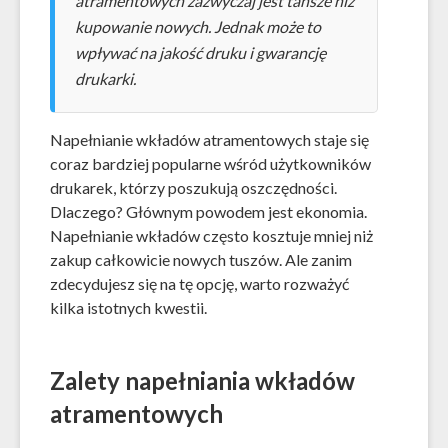
atramentowych zazwyczaj jest tańsze niż
kupowanie nowych. Jednak może to
wpływać na jakość druku i gwarancję
drukarki.
Napełnianie wkładów atramentowych staje się
coraz bardziej popularne wśród użytkowników
drukarek, którzy poszukują oszczędności.
Dlaczego? Głównym powodem jest ekonomia.
Napełnianie wkładów często kosztuje mniej niż
zakup całkowicie nowych tuszów. Ale zanim
zdecydujesz się na tę opcję, warto rozważyć
kilka istotnych kwestii.
Zalety napełniania wkładów
atramentowych