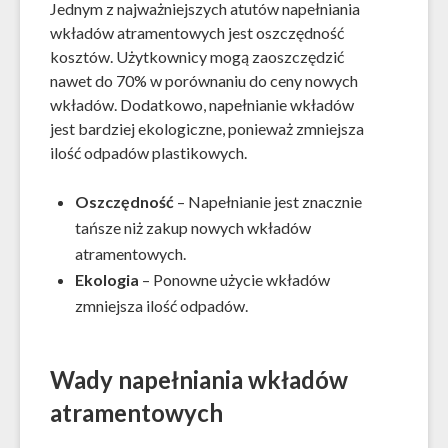
Jednym z najważniejszych atutów napełniania
wkładów atramentowych jest oszczędność
kosztów. Użytkownicy mogą zaoszczędzić
nawet do 70% w porównaniu do ceny nowych
wkładów. Dodatkowo, napełnianie wkładów
jest bardziej ekologiczne, ponieważ zmniejsza
ilość odpadów plastikowych.
Oszczędność
– Napełnianie jest znacznie
tańsze niż zakup nowych wkładów
atramentowych.
Ekologia
– Ponowne użycie wkładów
zmniejsza ilość odpadów.
Wady napełniania wkładów
atramentowych